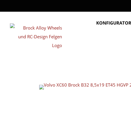
KONFIGURATO