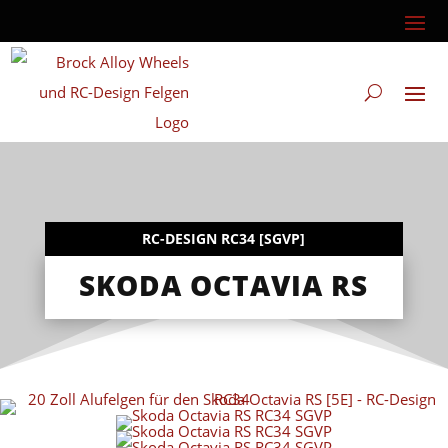
RC-DESIGN RC34 [SGVP]
SKODA OCTAVIA RS