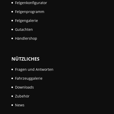
Felgenkonfigurator
Felgenprogramm
Felgengalerie
Gutachten
Händlershop
NÜTZLICHES
Fragen und Antworten
Fahrzeuggalerie
Downloads
Zubehör
News