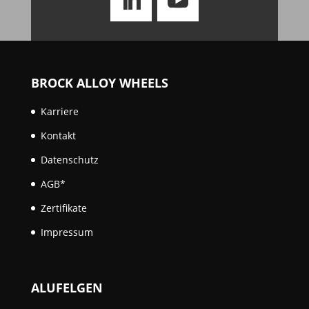
BROCK ALLOY WHEELS
Karriere
Kontakt
Datenschutz
AGB*
Zertifikate
Impressum
ALUFELGEN