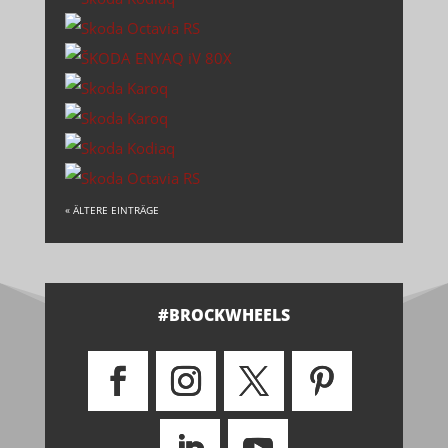
« ÄLTERE EINTRÄGE
#BROCKWHEELS