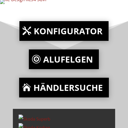
KONFIGURATOR
ALUFELGEN
HÄNDLERSUCHE