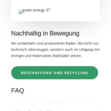
Nachhaltig in Bewegung
Wir entwickeln und produzieren Räder, die nicht nur
technisch überzeugen, sondern auch im Umgang mit
Energie und Materialien Maßstäbe setzen.
BESCHAFFUNG UND RECYCLING
FAQ