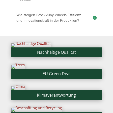
Wie steigert Brock Alloy Wheels Effizienz
und Innovationskraft in der Produktion?
Nachhaltige Qualität
EU Green Deal
Klimaverantwortung