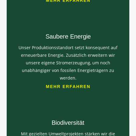
MEHR ERFAHREN
Saubere Energie
Unser Produktionsstandort setzt konsequent auf
erneuerbare Energie. Zusätzlich erweitern wir
unsere eigene Stromerzeugung, um noch
unabhängiger von fossilen Energieträgern zu
werden.
MEHR ERFAHREN
Biodiversität
Mit gezielten Umweltprojekten stärken wir die