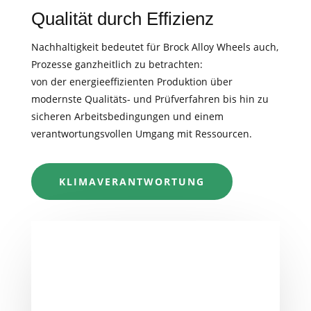
Qualität durch Effizienz
Nachhaltigkeit bedeutet für Brock Alloy Wheels auch,
Prozesse ganzheitlich zu betrachten:
von der energieeffizienten Produktion über
modernste Qualitäts- und Prüfverfahren bis hin zu
sicheren Arbeitsbedingungen und einem
verantwortungsvollen Umgang mit Ressourcen.
KLIMAVERANTWORTUNG