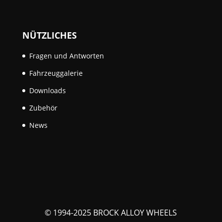
NÜTZLICHES
Fragen und Antworten
Fahrzeuggalerie
Downloads
Zubehör
News
© 1994-2025 BROCK ALLOY WHEELS