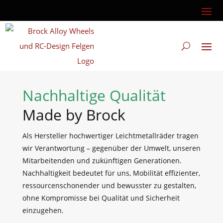
Nachhaltige Qualität
Made by Brock
Als Hersteller hochwertiger Leichtmetallräder tragen
wir Verantwortung – gegenüber der Umwelt, unseren
Mitarbeitenden und zukünftigen Generationen.
Nachhaltigkeit bedeutet für uns, Mobilität effizienter,
ressourcenschonender und bewusster zu gestalten,
ohne Kompromisse bei Qualität und Sicherheit
einzugehen.