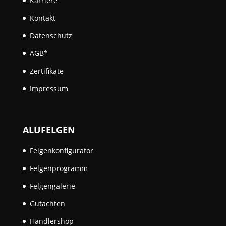
Karriere
Kontakt
Datenschutz
AGB*
Zertifikate
Impressum
ALUFELGEN
Felgenkonfigurator
Felgenprogramm
Felgengalerie
Gutachten
Händlershop