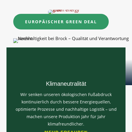
EUROPÄISCHER GREEN DEAL
Klimaneutralität
Wir senken unseren ökologischen Fußabdruck
kontinuierlich durch bessere Energiequellen,
optimierte Prozesse und nachhaltige Logistik – und
machen unsere Produktion Jahr für Jahr
klimafreundlicher.