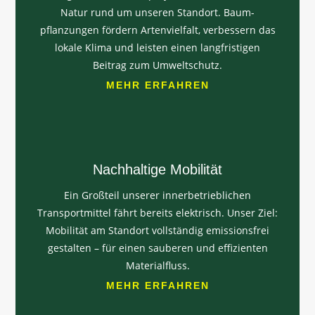
Natur rund um unseren Standort. Baum­
pflanzungen fördern Artenvielfalt, verbessern das
lokale Klima und leisten einen langfristigen
Beitrag zum Umweltschutz.
MEHR ERFAHREN
Nachhaltige Mobilität
Ein Großteil unserer innerbetrieblichen
Transportmittel fährt bereits elektrisch. Unser Ziel:
Mobilität am Standort vollständig emissionsfrei
gestalten – für einen sauberen und effizienten
Materialfluss.
MEHR ERFAHREN