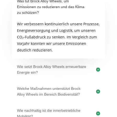
Was tut Brock Alloy Wheels, um
Emissionen zu reduzieren und das Klima
zu schützen?
Wir verbessern kontinuierlich unsere Prozesse,
Energieversorgung und Logistik, um unseren
CO₂-Fußabdruck zu senken. Im Vergleich zum
Vorjahr konnten wir unsere Emissionen
deutlich reduzieren.
Wie setzt Brock Alloy Wheels erneuerbare
Energie ein?
Welche Maßnahmen unterstützt Brock
Alloy Wheels im Bereich Biodiversität?
Wie nachhaltig ist die innerbetriebliche
Mobilität?