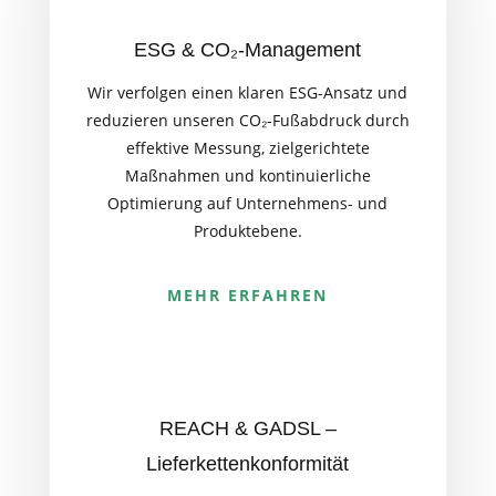
ESG & CO₂-Management
Wir verfolgen einen klaren ESG-Ansatz und
reduzieren unseren CO₂-Fußabdruck durch
effektive Messung, zielgerichtete
Maßnahmen und kontinuierliche
Optimierung auf Unternehmens- und
Produktebene.
MEHR ERFAHREN
REACH & GADSL –
Lieferkettenkonformität