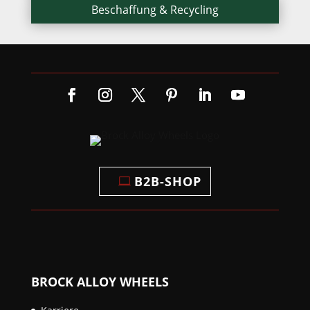
Beschaffung & Recycling
B2B-SHOP
BROCK ALLOY WHEELS