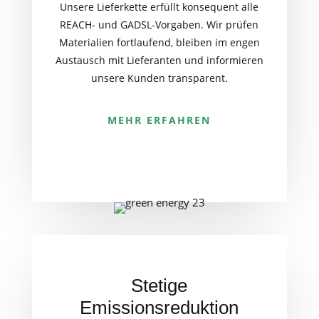
Unsere Lieferkette erfüllt konsequent alle
REACH- und GADSL-Vorgaben. Wir prüfen
Materialien fortlaufend, bleiben im engen
Austausch mit Lieferanten und informieren
unsere Kunden transparent.
MEHR ERFAHREN
Stetige
Emissionsreduktion