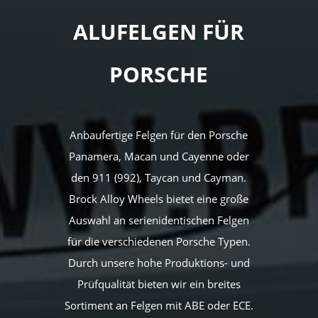
ALUFELGEN FÜR
PORSCHE
Anbaufertige Felgen für den Porsche
Panamera, Macan und Cayenne oder
den 911 (992), Taycan und Cayman.
Brock Alloy Wheels bietet eine große
Auswahl an serienidentischen Felgen
für die verschiedenen Porsche Typen.
Durch unsere hohe Produktions- und
Prüfqualität bieten wir ein breites
Sortiment an Felgen mit ABE oder ECE.