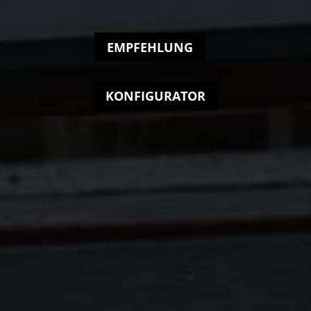
EMPFEHLUNG
KONFIGURATOR