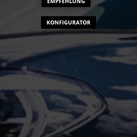
EMPFEHLUNG
KONFIGURATOR