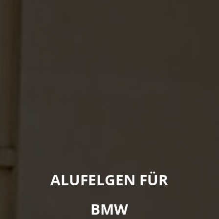
ALUFELGEN FÜR
BMW