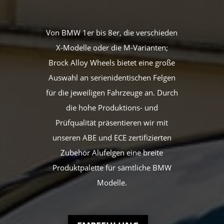
Von BMW 1er bis 8er, die verschieden
X-Modelle oder die M-Varianten;
Brock Alloy Wheels bietet eine große
Auswahl an serienidentischen Felgen
für die jeweiligen Fahrzeuge an. Durch
die hohe Produktions- und
Prüfqualität präsentieren wir mit
unseren ABE und ECE zertifizierten
Zubehör Alufelgen eine breite
Produktpalette für sämtliche BMW
Modelle.