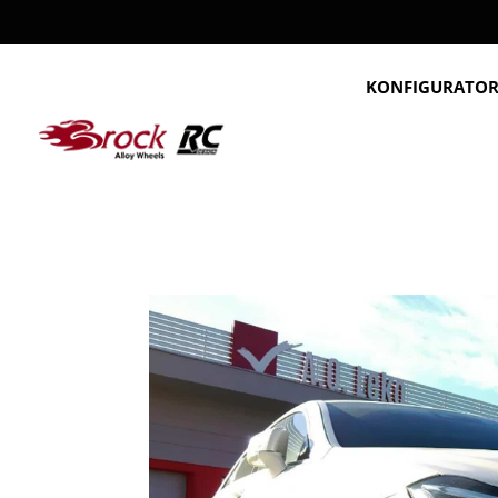
KONFIGURATO