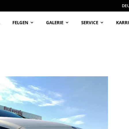
DE
R
FELGEN
GALERIE
SERVICE
KARRI