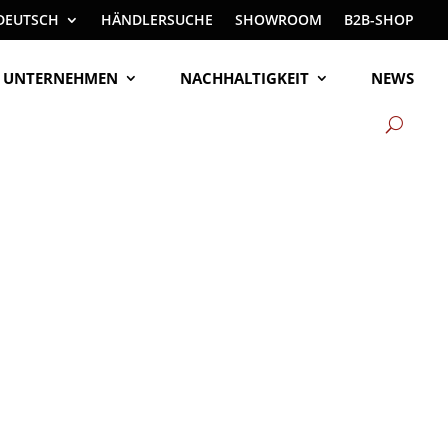
DEUTSCH
HÄNDLERSUCHE
SHOWROOM
B2B-SHOP
UNTERNEHMEN
NACHHALTIGKEIT
NEWS