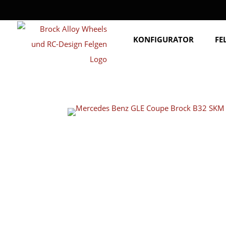
KONFIGURATOR
FE