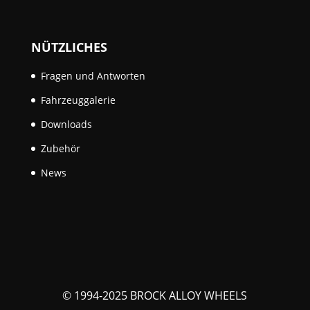
NÜTZLICHES
Fragen und Antworten
Fahrzeuggalerie
Downloads
Zubehör
News
© 1994-2025 BROCK ALLOY WHEELS