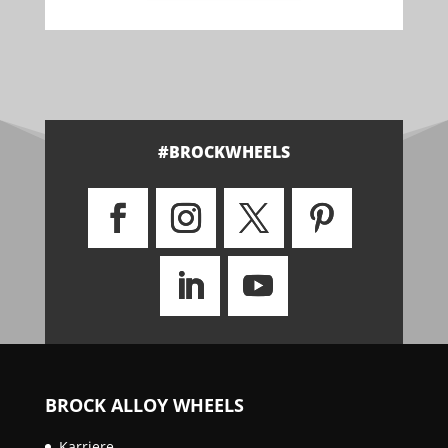
#BROCKWHEELS
BROCK ALLOY WHEELS
Karriere