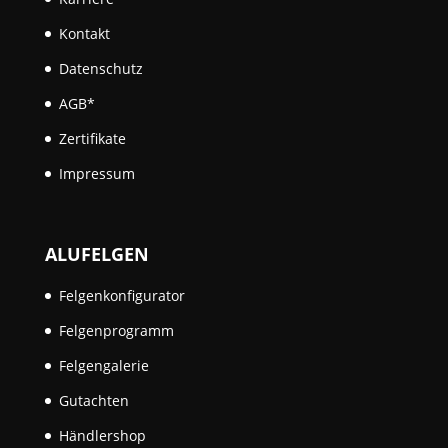
Kontakt
Datenschutz
AGB*
Zertifikate
Impressum
ALUFELGEN
Felgenkonfigurator
Felgenprogramm
Felgengalerie
Gutachten
Händlershop