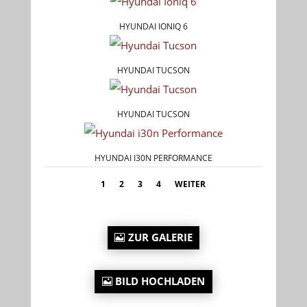
HYUNDAI IONIQ 6
HYUNDAI TUCSON
HYUNDAI TUCSON
HYUNDAI I30N PERFORMANCE
1
2
3
4
WEITER
ZUR GALERIE
BILD HOCHLADEN