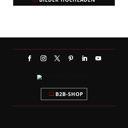
B2B-SHOP