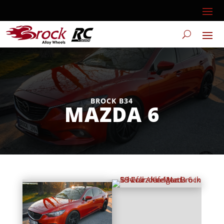
BROCK B34
MAZDA 6