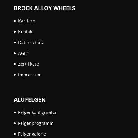
BROCK ALLOY WHEELS
Karriere
Kontakt
Datenschutz
AGB*
Zertifikate
Impressum
ALUFELGEN
Felgenkonfigurator
Felgenprogramm
Felgengalerie