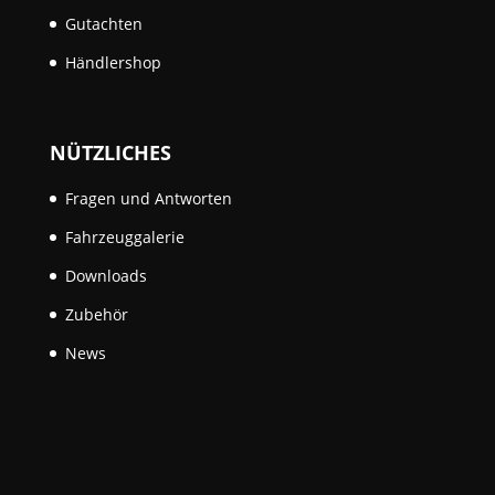
Gutachten
Händlershop
NÜTZLICHES
Fragen und Antworten
Fahrzeuggalerie
Downloads
Zubehör
News