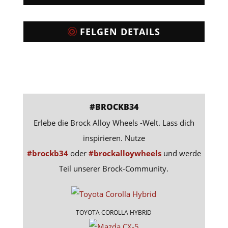
FELGEN DETAILS
#BROCKB34
Erlebe die Brock Alloy Wheels -Welt. Lass dich
inspirieren. Nutze
#brockb34
oder
#brockalloywheels
und werde
Teil unserer Brock-Community.
TOYOTA COROLLA HYBRID