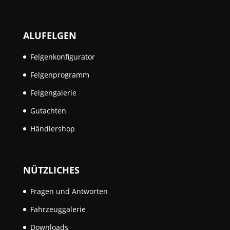
ALUFELGEN
Felgenkonfigurator
Felgenprogramm
Felgengalerie
Gutachten
Händlershop
NÜTZLICHES
Fragen und Antworten
Fahrzeuggalerie
Downloads