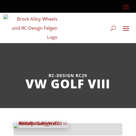
RC-DESIGN RC29
VW GOLF VIII