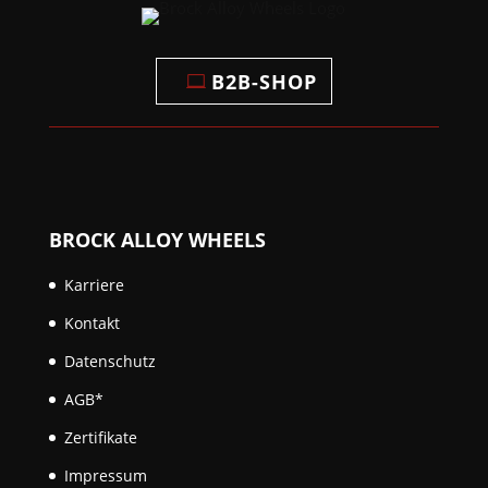
B2B-SHOP
BROCK ALLOY WHEELS
Karriere
Kontakt
Datenschutz
AGB*
Zertifikate
Impressum