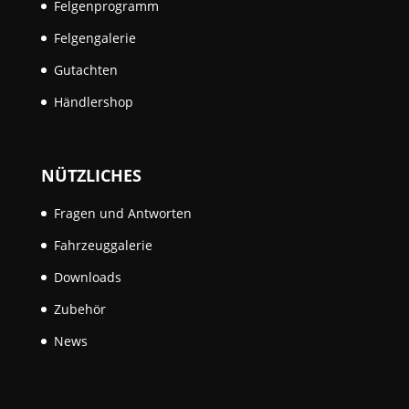
Felgenprogramm
Felgengalerie
Gutachten
Händlershop
NÜTZLICHES
Fragen und Antworten
Fahrzeuggalerie
Downloads
Zubehör
News