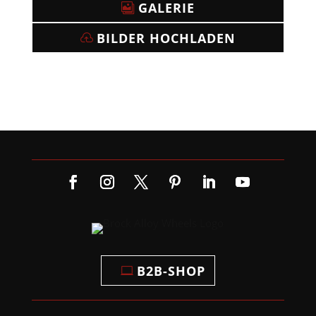
GALERIE
BILDER HOCHLADEN
B2B-SHOP