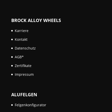
BROCK ALLOY WHEELS
Karriere
Kontakt
Datenschutz
AGB*
Zertifikate
Impressum
ALUFELGEN
Felgenkonfigurator