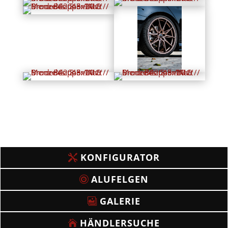
KONFIGURATOR
ALUFELGEN
GALERIE
HÄNDLERSUCHE