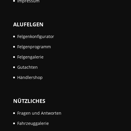
Impressum
ALUFELGEN
Felgenkonfigurator
Felgenprogramm
Felgengalerie
Gutachten
Händlershop
NÜTZLICHES
Fragen und Antworten
Fahrzeuggalerie