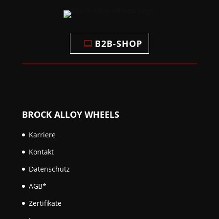
B2B-SHOP
BROCK ALLOY WHEELS
Karriere
Kontakt
Datenschutz
AGB*
Zertifikate