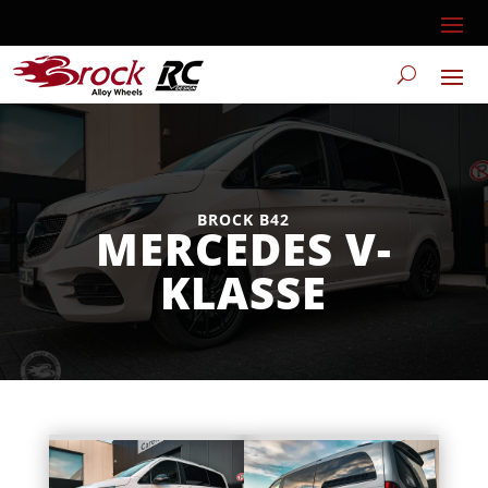
BROCK B42
MERCEDES V-
KLASSE