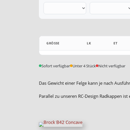
GRÖSSE
LK
ET
Sofort verfügbar
Unter 4 Stück
Nicht verfügbar
Das Gewicht einer Felge kann je nach Ausführ
Parallel zu unseren RC-Design Radkappen ist 