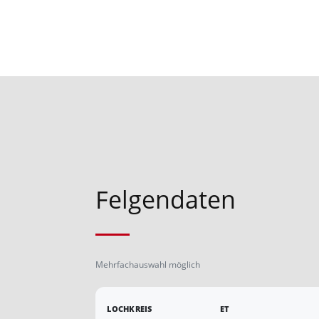
Felgendaten
Mehrfachauswahl möglich
LOCHKREIS
ET