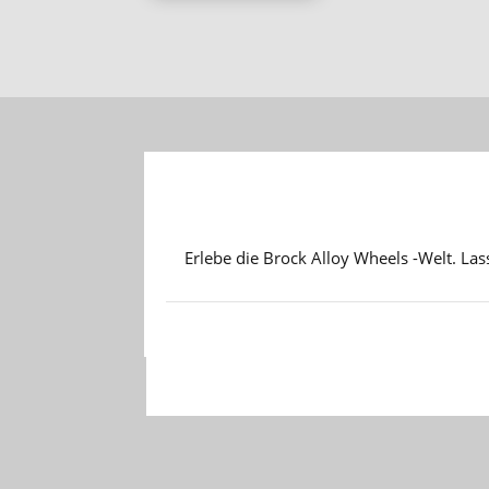
Erlebe die Brock Alloy Wheels -Welt. Las