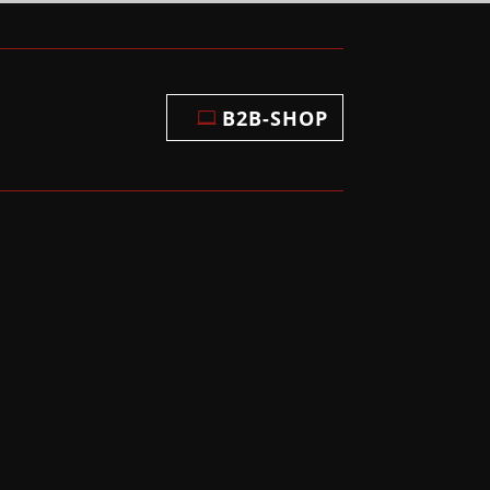
B2B-SHOP