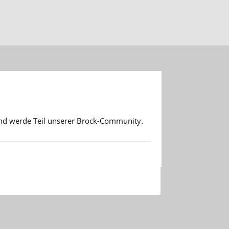
d werde Teil unserer Brock-Community.