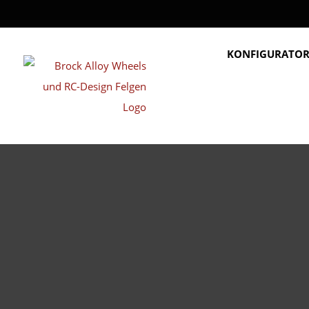
KONFIGURATO