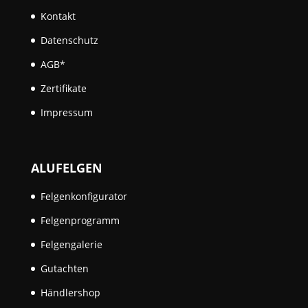
Kontakt
Datenschutz
AGB*
Zertifikate
Impressum
ALUFELGEN
Felgenkonfigurator
Felgenprogramm
Felgengalerie
Gutachten
Händlershop