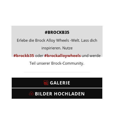
#BROCKB35
Erlebe die Brock Alloy Wheels -Welt. Lass dich
inspirieren. Nutze
#brockb35
oder
#brockalloywheels
und werde
Teil unserer Brock-Community.
GALERIE
BILDER HOCHLADEN