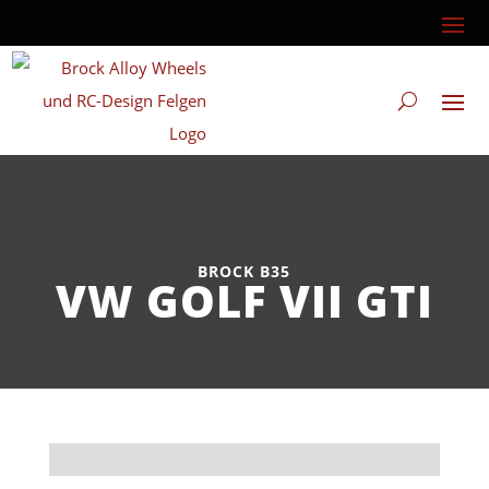
BROCK B35
VW GOLF VII GTI