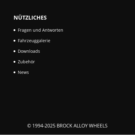
NÜTZLICHES
Fragen und Antworten
Fahrzeuggalerie
Downloads
Zubehör
News
© 1994-2025 BROCK ALLOY WHEELS