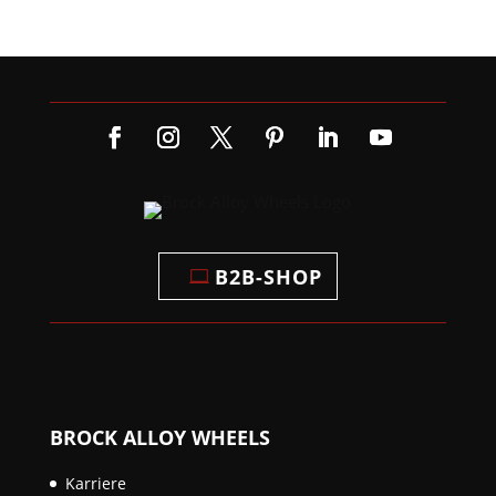
B2B-SHOP
BROCK ALLOY WHEELS
Karriere