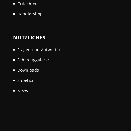
Gutachten
Händlershop
NÜTZLICHES
Fragen und Antworten
Fahrzeuggalerie
Downloads
Zubehör
News