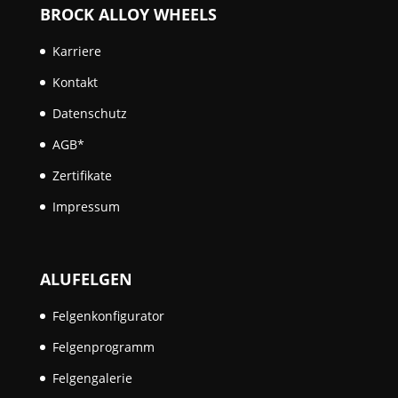
BROCK ALLOY WHEELS
Karriere
Kontakt
Datenschutz
AGB*
Zertifikate
Impressum
ALUFELGEN
Felgenkonfigurator
Felgenprogramm
Felgengalerie