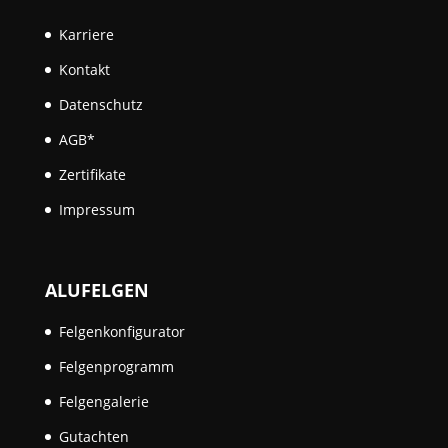
Karriere
Kontakt
Datenschutz
AGB*
Zertifikate
Impressum
ALUFELGEN
Felgenkonfigurator
Felgenprogramm
Felgengalerie
Gutachten