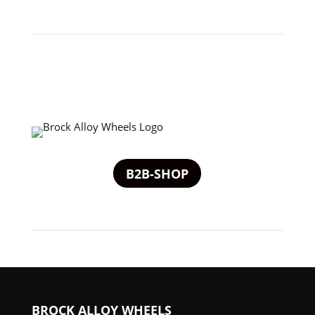
B2B-SHOP
BROCK ALLOY WHEELS