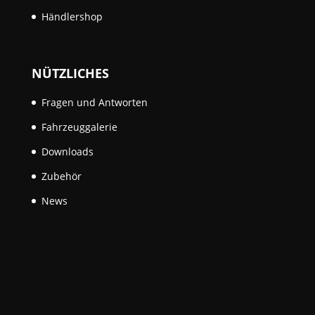
Händlershop
NÜTZLICHES
Fragen und Antworten
Fahrzeuggalerie
Downloads
Zubehör
News