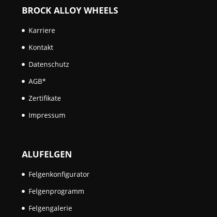
BROCK ALLOY WHEELS
Karriere
Kontakt
Datenschutz
AGB*
Zertifikate
Impressum
ALUFELGEN
Felgenkonfigurator
Felgenprogramm
Felgengalerie