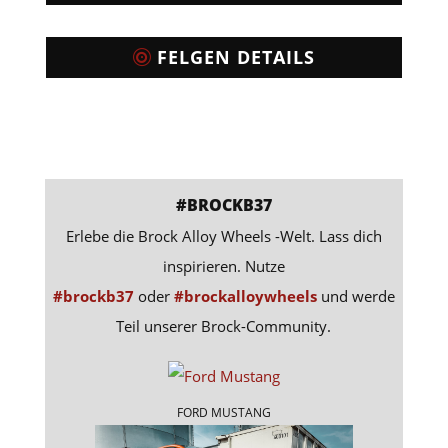
FELGEN DETAILS
#BROCKB37
Erlebe die Brock Alloy Wheels -Welt. Lass dich
inspirieren. Nutze
#brockb37
oder
#brockalloywheels
und werde
Teil unserer Brock-Community.
FORD MUSTANG