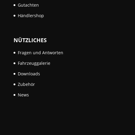
Gutachten
Händlershop
NÜTZLICHES
Fragen und Antworten
Fahrzeuggalerie
Downloads
Zubehör
News