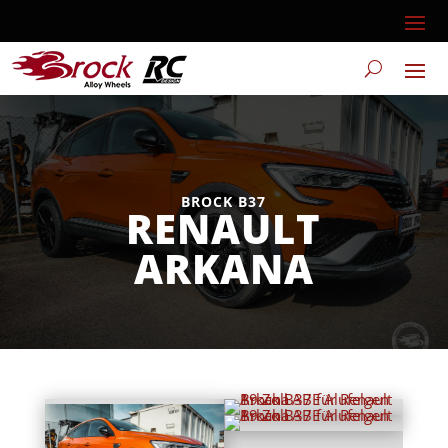
BROCK B37
RENAULT
ARKANA