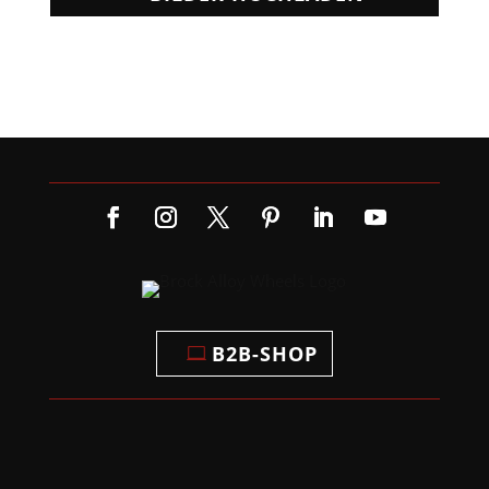
B2B-SHOP