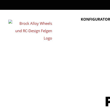
KONFIGURATO