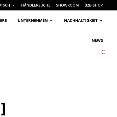
UTSCH
HÄNDLERSUCHE
SHOWROOM
B2B-SHOP
ERE
UNTERNEHMEN
NACHHALTIGKEIT
NEWS
]