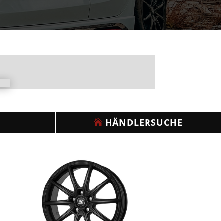
HÄNDLERSUCHE