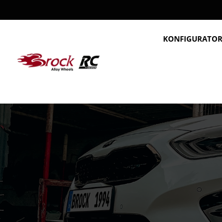
KONFIGURATO