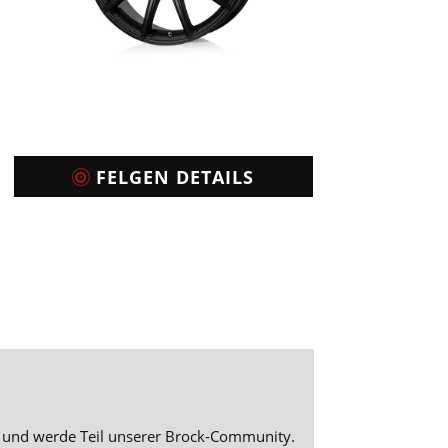
FELGEN DETAILS
und werde Teil unserer Brock-Community.