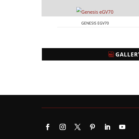
GENESIS EGV70
GALLER