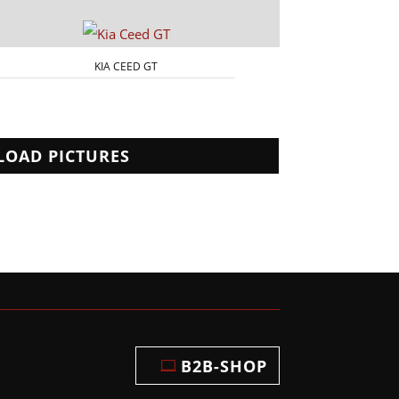
KIA CEED GT
LOAD PICTURES
B2B-SHOP