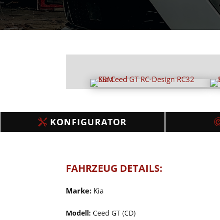
KONFIGURATOR
FAHRZEUG DETAILS:
Marke:
Kia
Modell:
Ceed GT (CD)