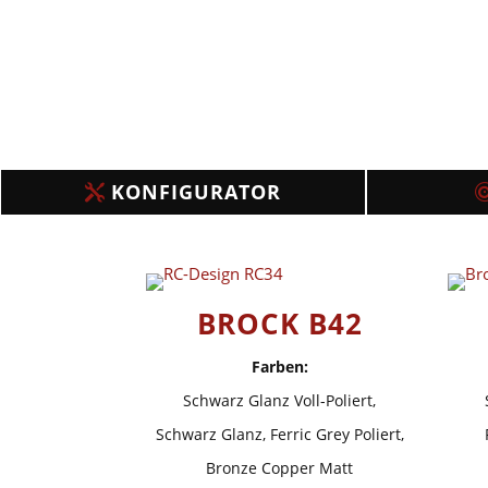
KONFIGURATOR
BROCK B42
Farben:
Schwarz Glanz Voll-Poliert,
Schwarz Glanz, Ferric Grey Poliert,
Bronze Copper Matt