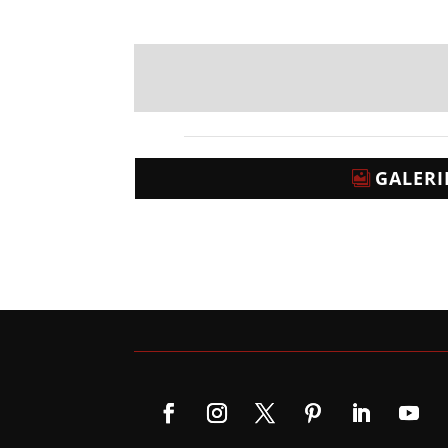
GALERI