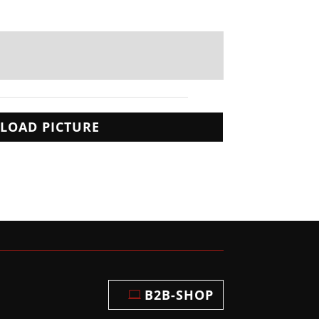
LOAD PICTURE
B2B-SHOP