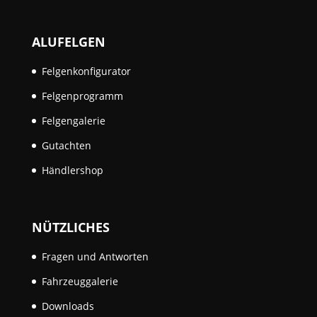
ALUFELGEN
Felgenkonfigurator
Felgenprogramm
Felgengalerie
Gutachten
Händlershop
NÜTZLICHES
Fragen und Antworten
Fahrzeuggalerie
Downloads