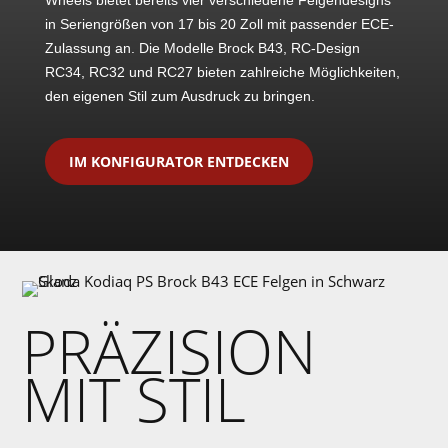
in Seriengrößen von 17 bis 20 Zoll mit passender ECE-
Zulassung an. Die Modelle Brock B43, RC-Design
RC34, RC32 und RC27 bieten zahlreiche Möglichkeiten,
den eigenen Stil zum Ausdruck zu bringen.
IM KONFIGURATOR ENTDECKEN
PRÄZISION
MIT STIL