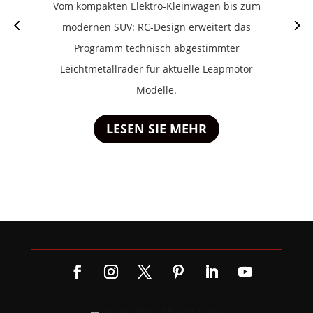
Vom kompakten Elektro-Kleinwagen bis zum
modernen SUV: RC-Design erweitert das
Programm technisch abgestimmter
Leichtmetallräder für aktuelle Leapmotor
Modelle.
LESEN SIE MEHR