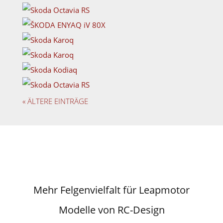
« ÄLTERE EINTRÄGE
Mehr Felgenvielfalt für Leapmotor
Modelle von RC-Design