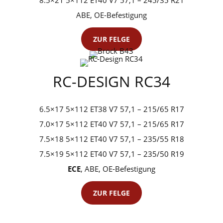
ABE, OE-Befestigung
ZUR FELGE
RC-DESIGN RC34
6.5×17 5×112 ET38 V7 57,1 – 215/65 R17
7.0×17 5×112 ET40 V7 57,1 – 215/65 R17
7.5×18 5×112 ET40 V7 57,1 – 235/55 R18
7.5×19 5×112 ET40 V7 57,1 – 235/50 R19
ECE
, ABE, OE-Befestigung
ZUR FELGE