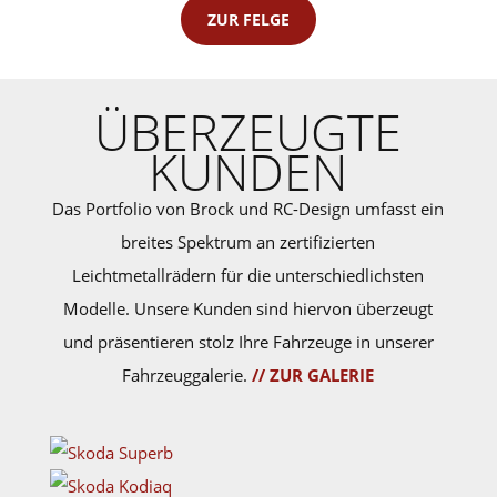
ZUR FELGE
ÜBERZEUGTE
KUNDEN
Das Portfolio von Brock und RC-Design umfasst ein
breites Spektrum an zertifizierten
Leichtmetallrädern für die unterschiedlichsten
Modelle. Unsere Kunden sind hiervon überzeugt
und präsentieren stolz Ihre Fahrzeuge in unserer
Fahrzeuggalerie.
// ZUR GALERIE