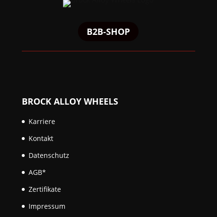
B2B-SHOP
BROCK ALLOY WHEELS
Karriere
Kontakt
Datenschutz
AGB*
Zertifikate
Impressum