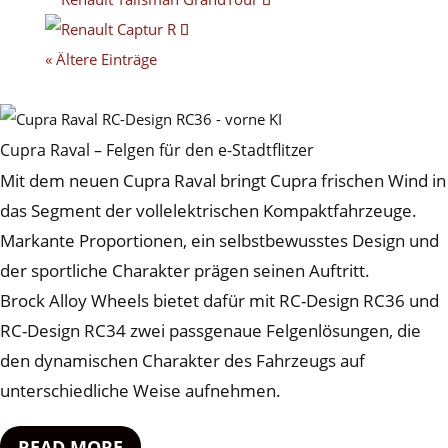
« Ältere Einträge
Cupra Raval – Felgen für den e-Stadtflitzer
Mit dem neuen Cupra Raval bringt Cupra frischen Wind in
das Segment der vollelektrischen Kompaktfahrzeuge.
Markante Proportionen, ein selbstbewusstes Design und
der sportliche Charakter prägen seinen Auftritt.
Brock Alloy Wheels bietet dafür mit RC-Design RC36 und
RC-Design RC34 zwei passgenaue Felgenlösungen, die
den dynamischen Charakter des Fahrzeugs auf
unterschiedliche Weise aufnehmen.
READ MORE