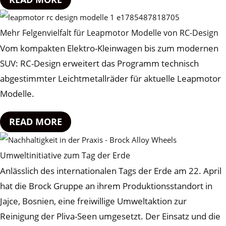
Mehr Felgenvielfalt für Leapmotor Modelle von RC-Design
Vom kompakten Elektro-Kleinwagen bis zum modernen
SUV: RC-Design erweitert das Programm technisch
abgestimmter Leichtmetallräder für aktuelle Leapmotor
Modelle.
READ MORE
Umweltinitiative zum Tag der Erde
Anlässlich des internationalen Tags der Erde am 22. April
hat die Brock Gruppe an ihrem Produktionsstandort in
Jajce, Bosnien, eine freiwillige Umweltaktion zur
Reinigung der Pliva-Seen umgesetzt. Der Einsatz und die