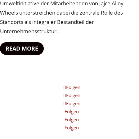
Umweltinitiative der Mitarbeitenden von Jajce Alloy
Wheels unterstreichen dabei die zentrale Rolle des
Standorts als integraler Bestandteil der
Unternehmensstruktur.
READ MORE
Folgen
Folgen
Folgen
Folgen
Folgen
Folgen