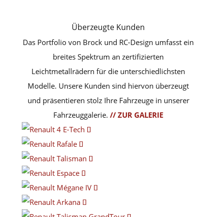
Überzeugte Kunden
Das Portfolio von Brock und RC-Design umfasst ein
breites Spektrum an zertifizierten
Leichtmetallrädern für die unterschiedlichsten
Modelle. Unsere Kunden sind hiervon überzeugt
und präsentieren stolz Ihre Fahrzeuge in unserer
Fahrzeuggalerie.
// ZUR GALERIE