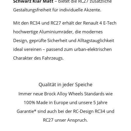
Schwarz Klar Matt
– bietet die RC27 zusätzliche
Gestaltungsfreiheit für individuelle Akzente.
Mit den RC34 und RC27 erhält der Renault 4 E-Tech
hochwertige Aluminiumräder, die modernes
Design, geprüfte Sicherheit und Alltagstauglichkeit
ideal vereinen – passend zum urban-elektrischen
Charakter des Fahrzeugs.
Qualität in jeder Speiche
Immer neue Brock Alloy Wheels Standards wie
100% Made in Europe und unsere 5 Jahre
Garantie* sind auch bei der RC-Design RC34 und
RC27 unser Anspruch.