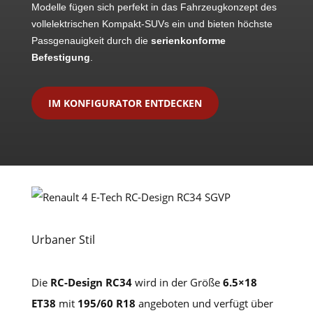
Modelle fügen sich perfekt in das Fahrzeugkonzept des
vollelektrischen Kompakt-SUVs ein und bieten höchste
Passgenauigkeit durch die
serienkonforme
Befestigung
.
IM KONFIGURATOR ENTDECKEN
Urbaner Stil
Die
RC-Design RC34
wird in der Größe
6.5×18
ET38
mit
195/60 R18
angeboten und verfügt über