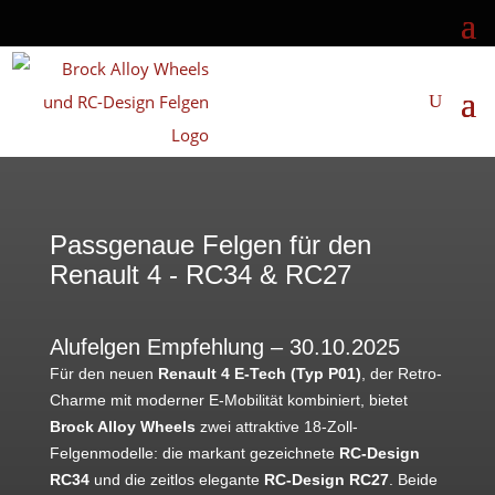
Passgenaue Felgen für den
Renault 4 - RC34 & RC27
Alufelgen Empfehlung – 30.10.2025
Für den neuen
Renault 4 E-Tech (Typ P01)
, der Retro-
Charme mit moderner E-Mobilität kombiniert, bietet
Brock Alloy Wheels
zwei attraktive 18-Zoll-
Felgenmodelle: die markant gezeichnete
RC-Design
RC34
und die zeitlos elegante
RC-Design RC27
. Beide