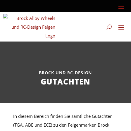
BROCK UND RC-DESIGN
GUTACHTEN
In diesem Bereich finden Sie sämtliche Gutachten
(TGA, ABE und ECE) zu den Felgenmarken Brock