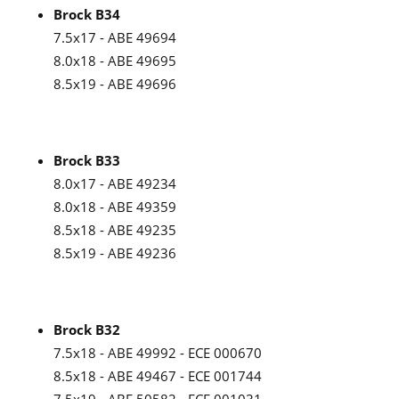
Brock B34
7.5x17 - ABE 49694
8.0x18 - ABE 49695
8.5x19 - ABE 49696
Brock B33
8.0x17 - ABE 49234
8.0x18 - ABE 49359
8.5x18 - ABE 49235
8.5x19 - ABE 49236
Brock B32
7.5x18 - ABE 49992 - ECE 000670
8.5x18 - ABE 49467 - ECE 001744