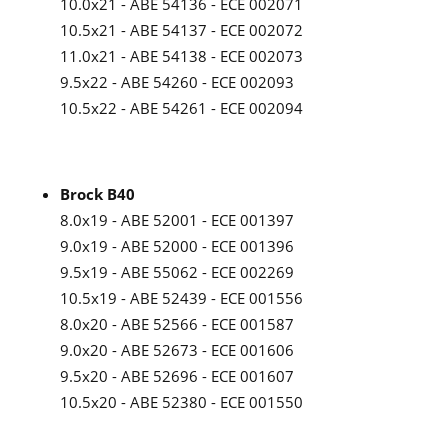
10.0x21 - ABE 54136 - ECE 002071
10.5x21 - ABE 54137 - ECE 002072
11.0x21 - ABE 54138 - ECE 002073
9.5x22 - ABE 54260 - ECE 002093
10.5x22 - ABE 54261 - ECE 002094
Brock B40
8.0x19 - ABE 52001 - ECE 001397
9.0x19 - ABE 52000 - ECE 001396
9.5x19 - ABE 55062 - ECE 002269
10.5x19 - ABE 52439 - ECE 001556
8.0x20 - ABE 52566 - ECE 001587
9.0x20 - ABE 52673 - ECE 001606
9.5x20 - ABE 52696 - ECE 001607
10.5x20 - ABE 52380 - ECE 001550