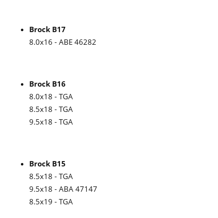
Brock B17
8.0x16 - ABE 46282
Brock B16
8.0x18 - TGA
8.5x18 - TGA
9.5x18 - TGA
Brock B15
8.5x18 - TGA
9.5x18 - ABA 47147
8.5x19 - TGA