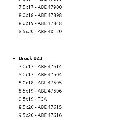
7.5x17 - ABE 47900
8.0x18 - ABE 47898
8.0x19 - ABE 47848
8.5x20 - ABE 48120
Brock B23
7.0x17 - ABE 47614
8.0x17 - ABE 47504
8.0x18 - ABE 47505
8.5x19 - ABE 47506
9.5x19 - TGA
8.5x20 - ABE 47615
9.5x20 - ABE 47616