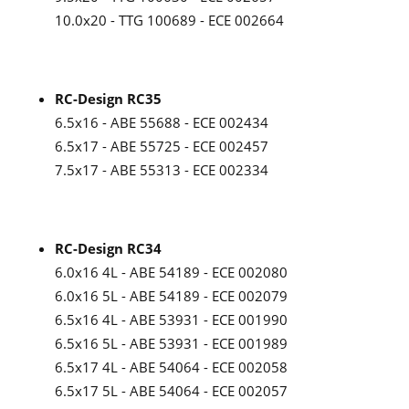
10.0x20 - TTG 100689 - ECE 002664
RC-Design RC35
6.5x16 - ABE 55688 - ECE 002434
6.5x17 - ABE 55725 - ECE 002457
7.5x17 - ABE 55313 - ECE 002334
RC-Design RC34
6.0x16 4L - ABE 54189 - ECE 002080
6.0x16 5L - ABE 54189 - ECE 002079
6.5x16 4L - ABE 53931 - ECE 001990
6.5x16 5L - ABE 53931 - ECE 001989
6.5x17 4L - ABE 54064 - ECE 002058
6.5x17 5L - ABE 54064 - ECE 002057