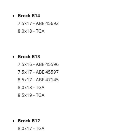
Brock B14
7.5x17 - ABE 45692
8.0x18 - TGA
Brock B13
7.5x16 - ABE 45596
7.5x17 - ABE 45597
8.5x17 - ABE 47145
8.0x18 - TGA
8.5x19 - TGA
Brock B12
8.0x17 - TGA