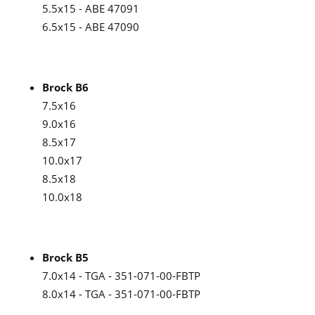
5.5x15 - ABE 47091
6.5x15 - ABE 47090
Brock B6
7.5x16
9.0x16
8.5x17
10.0x17
8.5x18
10.0x18
Brock B5
7.0x14 - TGA - 351-071-00-FBTP
8.0x14 - TGA - 351-071-00-FBTP