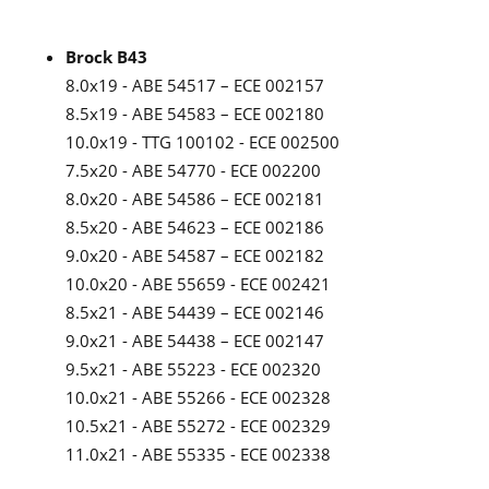
Brock B43
8.0x19 - ABE 54517 – ECE 002157
8.5x19 - ABE 54583 – ECE 002180
10.0x19 - TTG 100102 - ECE 002500
7.5x20 - ABE 54770 - ECE 002200
8.0x20 - ABE 54586 – ECE 002181
8.5x20 - ABE 54623 – ECE 002186
9.0x20 - ABE 54587 – ECE 002182
10.0x20 - ABE 55659 - ECE 002421
8.5x21 - ABE 54439 – ECE 002146
9.0x21 - ABE 54438 – ECE 002147
9.5x21 - ABE 55223 - ECE 002320
10.0x21 - ABE 55266 - ECE 002328
10.5x21 - ABE 55272 - ECE 002329
11.0x21 - ABE 55335 - ECE 002338