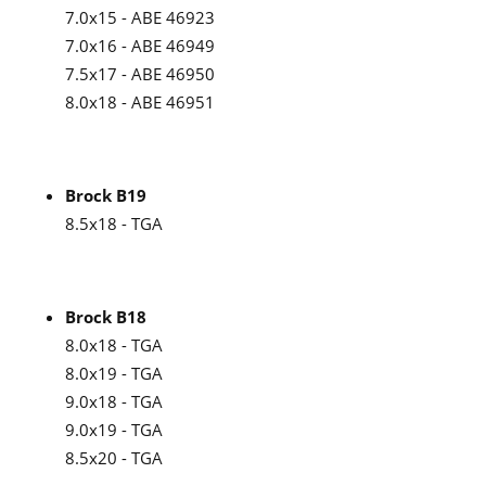
7.0x15 - ABE 46923
7.0x16 - ABE 46949
7.5x17 - ABE 46950
8.0x18 - ABE 46951
Brock B19
8.5x18 - TGA
Brock B18
8.0x18 - TGA
8.0x19 - TGA
9.0x18 - TGA
9.0x19 - TGA
8.5x20 - TGA