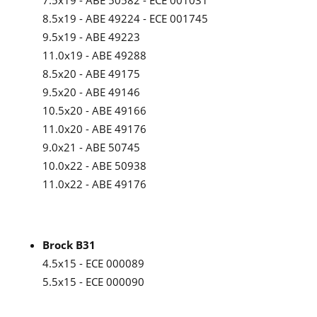
7.5x19 - ABE 50582 - ECE 001031
8.5x19 - ABE 49224 - ECE 001745
9.5x19 - ABE 49223
11.0x19 - ABE 49288
8.5x20 - ABE 49175
9.5x20 - ABE 49146
10.5x20 - ABE 49166
11.0x20 - ABE 49176
9.0x21 - ABE 50745
10.0x22 - ABE 50938
11.0x22 - ABE 49176
Brock B31
4.5x15 - ECE 000089
5.5x15 - ECE 000090