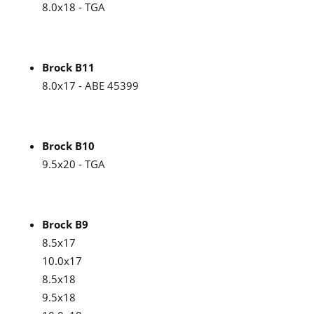
8.0x18 - TGA
Brock B11
8.0x17 - ABE 45399
Brock B10
9.5x20 - TGA
Brock B9
8.5x17
10.0x17
8.5x18
9.5x18