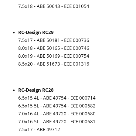
7.5x18 - ABE 50643 - ECE 001054
RC-Design RC29
7.5x17 - ABE 50181 - ECE 000736
8.0x18 - ABE 50165 - ECE 000746
8.0x19 - ABE 50169 - ECE 000754
8.5x20 - ABE 51673 - ECE 001316
RC-Design RC28
6.5x15 4L - ABE 49754 - ECE 000714
6.5x15 5L - ABE 49754 - ECE 000682
7.0x16 4L - ABE 49720 - ECE 000680
7.0x16 5L - ABE 49720 - ECE 000681
7.5x17 - ABE 49712