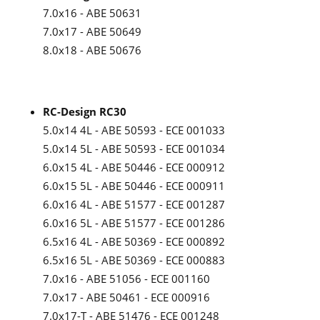
7.0x16 - ABE 50631
7.0x17 - ABE 50649
8.0x18 - ABE 50676
RC-Design RC30
5.0x14 4L - ABE 50593 - ECE 001033
5.0x14 5L - ABE 50593 - ECE 001034
6.0x15 4L - ABE 50446 - ECE 000912
6.0x15 5L - ABE 50446 - ECE 000911
6.0x16 4L - ABE 51577 - ECE 001287
6.0x16 5L - ABE 51577 - ECE 001286
6.5x16 4L - ABE 50369 - ECE 000892
6.5x16 5L - ABE 50369 - ECE 000883
7.0x16 - ABE 51056 - ECE 001160
7.0x17 - ABE 50461 - ECE 000916
7.0x17-T - ABE 51476 - ECE 001248