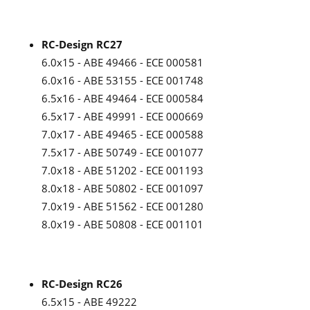
RC-Design RC27
6.0x15 - ABE 49466 - ECE 000581
6.0x16 - ABE 53155 - ECE 001748
6.5x16 - ABE 49464 - ECE 000584
6.5x17 - ABE 49991 - ECE 000669
7.0x17 - ABE 49465 - ECE 000588
7.5x17 - ABE 50749 - ECE 001077
7.0x18 - ABE 51202 - ECE 001193
8.0x18 - ABE 50802 - ECE 001097
7.0x19 - ABE 51562 - ECE 001280
8.0x19 - ABE 50808 - ECE 001101
RC-Design RC26
6.5x15 - ABE 49222