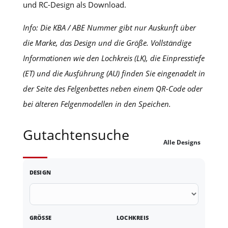
und RC-Design als Download.
Info: Die KBA / ABE Nummer gibt nur Auskunft über
die Marke, das Design und die Größe. Vollständige
Informationen wie den Lochkreis (LK), die Einpresstiefe
(ET) und die Ausführung (AU) finden Sie eingenadelt in
der Seite des Felgenbettes neben einem QR-Code oder
bei älteren Felgenmodellen in den Speichen.
Gutachtensuche
Alle Designs
DESIGN
GRÖSSE
LOCHKREIS