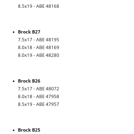
8.5x19 - ABE 48168
Brock B27
7.5x17 - ABE 48195
8.0x18 - ABE 48169
8.0x19 - ABE 48280
Brock B26
7.5x17 - ABE 48072
8.0x18 - ABE 47958
8.5x19 - ABE 47957
Brock B25