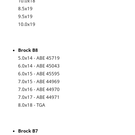
10.0x18
8.5x19
9.5x19
10.0x19
Brock B8
5.0x14 - ABE 45719
6.0x14 - ABE 45043
6.0x15 - ABE 45595
7.0x15 - ABE 44969
7.0x16 - ABE 44970
7.0x17 - ABE 44971
8.0x18 - TGA
Brock B7