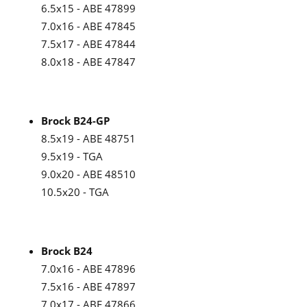
6.5x15 - ABE 47899
7.0x16 - ABE 47845
7.5x17 - ABE 47844
8.0x18 - ABE 47847
Brock B24-GP
8.5x19 - ABE 48751
9.5x19 - TGA
9.0x20 - ABE 48510
10.5x20 - TGA
Brock B24
7.0x16 - ABE 47896
7.5x16 - ABE 47897
7.0x17 - ABE 47866