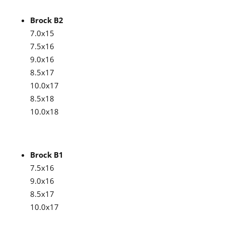
Brock B2
7.0x15
7.5x16
9.0x16
8.5x17
10.0x17
8.5x18
10.0x18
Brock B1
7.5x16
9.0x16
8.5x17
10.0x17