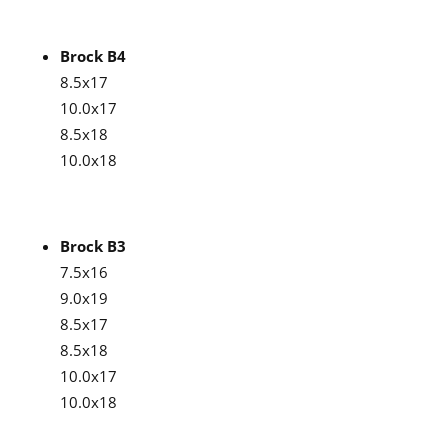
Brock B4
8.5x17
10.0x17
8.5x18
10.0x18
Brock B3
7.5x16
9.0x19
8.5x17
8.5x18
10.0x17
10.0x18