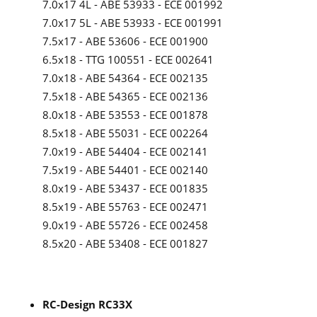
7.0x17 4L - ABE 53933 - ECE 001992
7.0x17 5L - ABE 53933 - ECE 001991
7.5x17 - ABE 53606 - ECE 001900
6.5x18 - TTG 100551 - ECE 002641
7.0x18 - ABE 54364 - ECE 002135
7.5x18 - ABE 54365 - ECE 002136
8.0x18 - ABE 53553 - ECE 001878
8.5x18 - ABE 55031 - ECE 002264
7.0x19 - ABE 54404 - ECE 002141
7.5x19 - ABE 54401 - ECE 002140
8.0x19 - ABE 53437 - ECE 001835
8.5x19 - ABE 55763 - ECE 002471
9.0x19 - ABE 55726 - ECE 002458
8.5x20 - ABE 53408 - ECE 001827
RC-Design RC33X