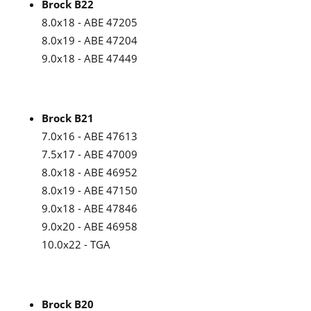
Brock B22
8.0x18 - ABE 47205
8.0x19 - ABE 47204
9.0x18 - ABE 47449
Brock B21
7.0x16 - ABE 47613
7.5x17 - ABE 47009
8.0x18 - ABE 46952
8.0x19 - ABE 47150
9.0x18 - ABE 47846
9.0x20 - ABE 46958
10.0x22 - TGA
Brock B20