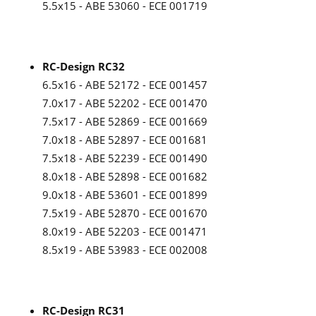
5.5x15 - ABE 53060 - ECE 001719
RC-Design RC32
6.5x16 - ABE 52172 - ECE 001457
7.0x17 - ABE 52202 - ECE 001470
7.5x17 - ABE 52869 - ECE 001669
7.0x18 - ABE 52897 - ECE 001681
7.5x18 - ABE 52239 - ECE 001490
8.0x18 - ABE 52898 - ECE 001682
9.0x18 - ABE 53601 - ECE 001899
7.5x19 - ABE 52870 - ECE 001670
8.0x19 - ABE 52203 - ECE 001471
8.5x19 - ABE 53983 - ECE 002008
RC-Design RC31