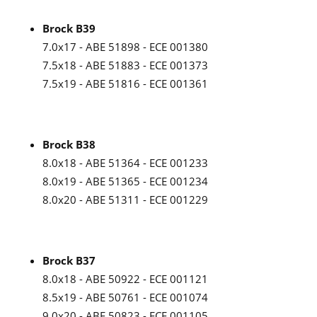
Brock B39
7.0x17 - ABE 51898 - ECE 001380
7.5x18 - ABE 51883 - ECE 001373
7.5x19 - ABE 51816 - ECE 001361
Brock B38
8.0x18 - ABE 51364 - ECE 001233
8.0x19 - ABE 51365 - ECE 001234
8.0x20 - ABE 51311 - ECE 001229
Brock B37
8.0x18 - ABE 50922 - ECE 001121
8.5x19 - ABE 50761 - ECE 001074
9.0x20 - ABE 50823 - ECE 001105