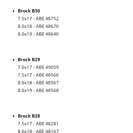
Brock B30
7.5x17 - ABE 48752
8.0x18 - ABE 48670
8.0x19 - ABE 48640
Brock B29
7.0x17 - ABE 49059
7.5x17 - ABE 48566
8.0x18 - ABE 48567
8.0x19 - ABE 48568
Brock B28
7.5x17 - ABE 48281
8.0x18 - ABE 48167