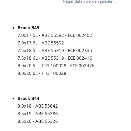
Felgendaten werden geladen …
Brock B45
7.0x17 5L - ABE 55592 - ECE 002402
7.0x17 6L - ABE 55592
7.5x18 5L - ABE 55319 - ECE 002335
7.5x18 6L - ABE 55319 - ECE 002416
8.0x20 5L - TTG 100028 - ECE 002476
8.0x20 6L - TTG 100028
Brock B44
8.0x18 - ABE 55642
8.5x19 - ABE 55386
8.5x20 - ABE 55326