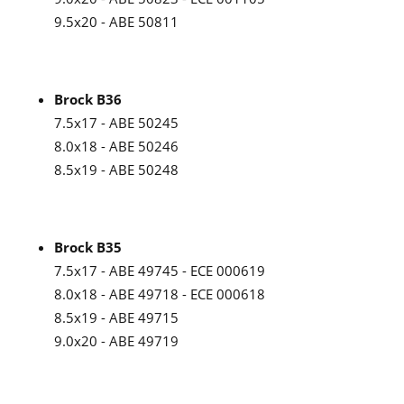
9.5x20 - ABE 50811
Brock B36
7.5x17 - ABE 50245
8.0x18 - ABE 50246
8.5x19 - ABE 50248
Brock B35
7.5x17 - ABE 49745 - ECE 000619
8.0x18 - ABE 49718 - ECE 000618
8.5x19 - ABE 49715
9.0x20 - ABE 49719