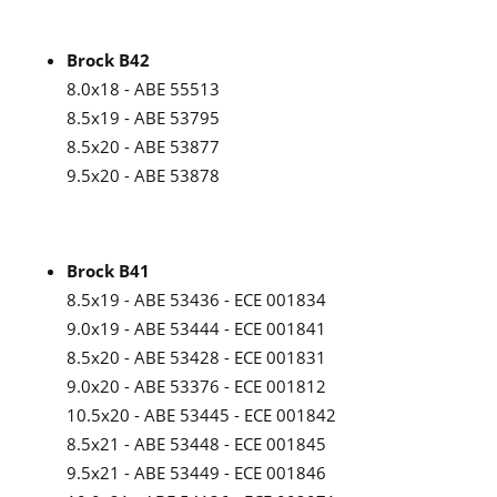
Brock B42
8.0x18 - ABE 55513
8.5x19 - ABE 53795
8.5x20 - ABE 53877
9.5x20 - ABE 53878
Brock B41
8.5x19 - ABE 53436 - ECE 001834
9.0x19 - ABE 53444 - ECE 001841
8.5x20 - ABE 53428 - ECE 001831
9.0x20 - ABE 53376 - ECE 001812
10.5x20 - ABE 53445 - ECE 001842
8.5x21 - ABE 53448 - ECE 001845
9.5x21 - ABE 53449 - ECE 001846