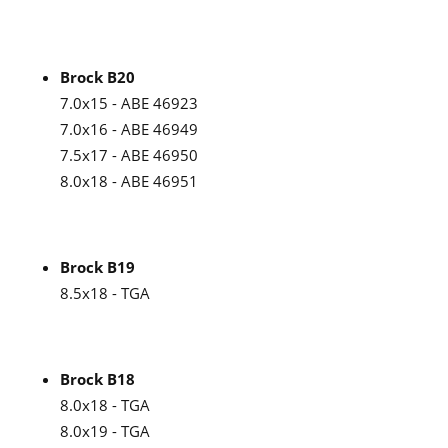
Brock B20
7.0x15 - ABE 46923
7.0x16 - ABE 46949
7.5x17 - ABE 46950
8.0x18 - ABE 46951
Brock B19
8.5x18 - TGA
Brock B18
8.0x18 - TGA
8.0x19 - TGA