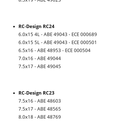
RC-Design RC24
6.0x15 4L - ABE 49043 - ECE 000689
6.0x15 5L - ABE 49043 - ECE 000501
6.5x16 - ABE 48953 - ECE 000504
7.0x16 - ABE 49044
7.5x17 - ABE 49045
RC-Design RC23
7.5x16 - ABE 48603
7.5x17 - ABE 48565
8.0x18 - ABE 48769