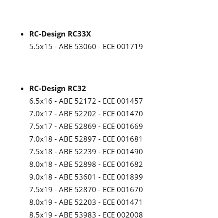
RC-Design RC33X
5.5x15 - ABE 53060 - ECE 001719
RC-Design RC32
6.5x16 - ABE 52172 - ECE 001457
7.0x17 - ABE 52202 - ECE 001470
7.5x17 - ABE 52869 - ECE 001669
7.0x18 - ABE 52897 - ECE 001681
7.5x18 - ABE 52239 - ECE 001490
8.0x18 - ABE 52898 - ECE 001682
9.0x18 - ABE 53601 - ECE 001899
7.5x19 - ABE 52870 - ECE 001670
8.0x19 - ABE 52203 - ECE 001471
8.5x19 - ABE 53983 - ECE 002008