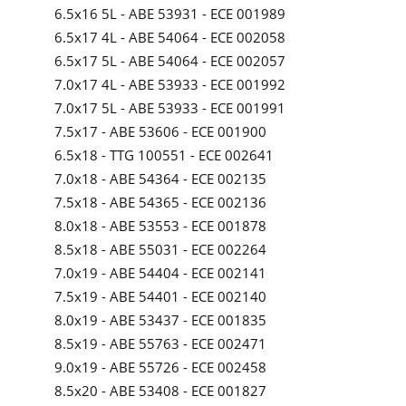
6.5x16 5L - ABE 53931 - ECE 001989
6.5x17 4L - ABE 54064 - ECE 002058
6.5x17 5L - ABE 54064 - ECE 002057
7.0x17 4L - ABE 53933 - ECE 001992
7.0x17 5L - ABE 53933 - ECE 001991
7.5x17 - ABE 53606 - ECE 001900
6.5x18 - TTG 100551 - ECE 002641
7.0x18 - ABE 54364 - ECE 002135
7.5x18 - ABE 54365 - ECE 002136
8.0x18 - ABE 53553 - ECE 001878
8.5x18 - ABE 55031 - ECE 002264
7.0x19 - ABE 54404 - ECE 002141
7.5x19 - ABE 54401 - ECE 002140
8.0x19 - ABE 53437 - ECE 001835
8.5x19 - ABE 55763 - ECE 002471
9.0x19 - ABE 55726 - ECE 002458
8.5x20 - ABE 53408 - ECE 001827