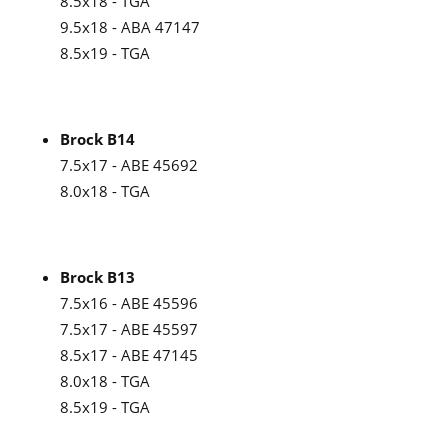
8.5x18 - TGA
9.5x18 - ABA 47147
8.5x19 - TGA
Brock B14
7.5x17 - ABE 45692
8.0x18 - TGA
Brock B13
7.5x16 - ABE 45596
7.5x17 - ABE 45597
8.5x17 - ABE 47145
8.0x18 - TGA
8.5x19 - TGA