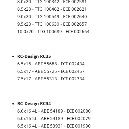
8.0x20 - TTG 100342 - ECE 002581
8.5x20 - TTG 100462 - ECE 002621
9.0x20 - TTG 100549 - ECE 002640
9.5x20 - TTG 100630 - ECE 002657
10.0x20 - TTG 100689 - ECE 002664
RC-Design RC35
6.5x16 - ABE 55688 - ECE 002434
6.5x17 - ABE 55725 - ECE 002457
7.5x17 - ABE 55313 - ECE 002334
RC-Design RC34
6.0x16 4L - ABE 54189 - ECE 002080
6.0x16 5L - ABE 54189 - ECE 002079
6.5x16 4L - ABE 53931 - ECE 001990