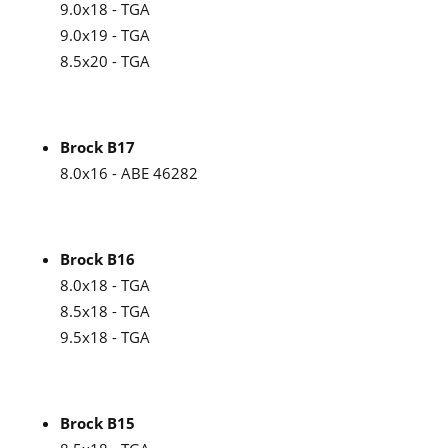
9.0x18 - TGA
9.0x19 - TGA
8.5x20 - TGA
Brock B17
8.0x16 - ABE 46282
Brock B16
8.0x18 - TGA
8.5x18 - TGA
9.5x18 - TGA
Brock B15