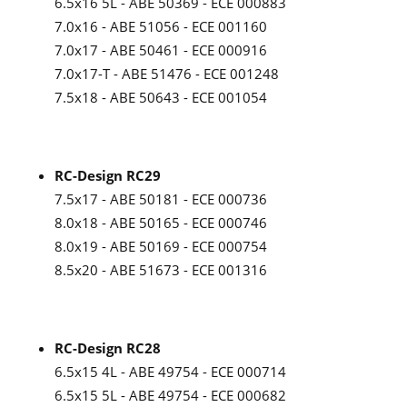
6.5x16 5L - ABE 50369 - ECE 000883
7.0x16 - ABE 51056 - ECE 001160
7.0x17 - ABE 50461 - ECE 000916
7.0x17-T - ABE 51476 - ECE 001248
7.5x18 - ABE 50643 - ECE 001054
RC-Design RC29
7.5x17 - ABE 50181 - ECE 000736
8.0x18 - ABE 50165 - ECE 000746
8.0x19 - ABE 50169 - ECE 000754
8.5x20 - ABE 51673 - ECE 001316
RC-Design RC28
6.5x15 4L - ABE 49754 - ECE 000714
6.5x15 5L - ABE 49754 - ECE 000682