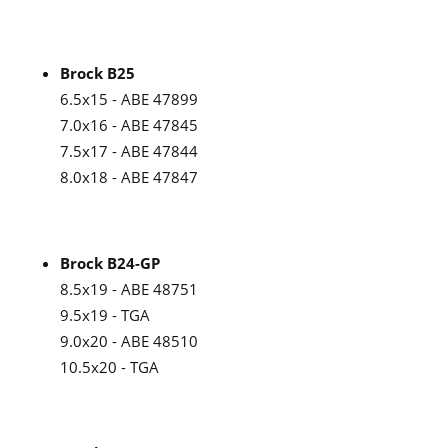
Brock B25
6.5x15 - ABE 47899
7.0x16 - ABE 47845
7.5x17 - ABE 47844
8.0x18 - ABE 47847
Brock B24-GP
8.5x19 - ABE 48751
9.5x19 - TGA
9.0x20 - ABE 48510
10.5x20 - TGA