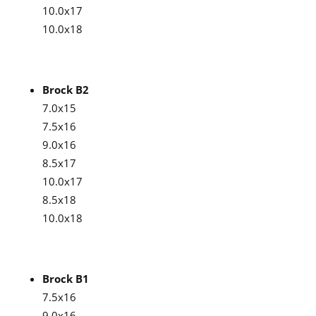
10.0x17
10.0x18
Brock B2
7.0x15
7.5x16
9.0x16
8.5x17
10.0x17
8.5x18
10.0x18
Brock B1
7.5x16
9.0x16