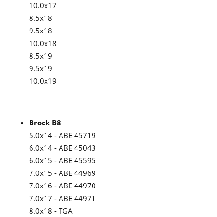
10.0x17
8.5x18
9.5x18
10.0x18
8.5x19
9.5x19
10.0x19
Brock B8
5.0x14 - ABE 45719
6.0x14 - ABE 45043
6.0x15 - ABE 45595
7.0x15 - ABE 44969
7.0x16 - ABE 44970
7.0x17 - ABE 44971
8.0x18 - TGA