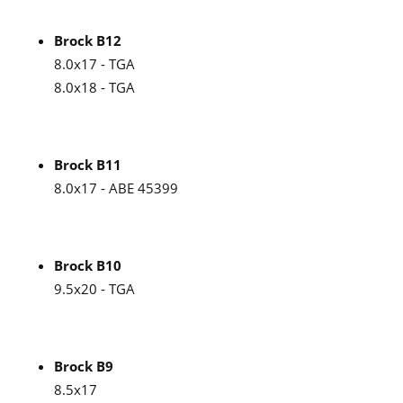
Brock B12
8.0x17 - TGA
8.0x18 - TGA
Brock B11
8.0x17 - ABE 45399
Brock B10
9.5x20 - TGA
Brock B9
8.5x17