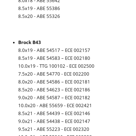
8.0x18 - ABE 55642
8.5x19 - ABE 55386
8.5x20 - ABE 55326
Brock B43
8.0x19 - ABE 54517 – ECE 002157
8.5x19 - ABE 54583 – ECE 002180
10.0x19 - TTG 100102 - ECE 002500
7.5x20 - ABE 54770 - ECE 002200
8.0x20 - ABE 54586 – ECE 002181
8.5x20 - ABE 54623 – ECE 002186
9.0x20 - ABE 54587 – ECE 002182
10.0x20 - ABE 55659 - ECE 002421
8.5x21 - ABE 54439 – ECE 002146
9.0x21 - ABE 54438 – ECE 002147
9.5x21 - ABE 55223 - ECE 002320