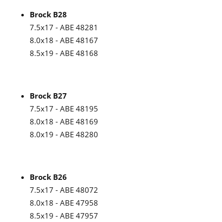
Brock B28
7.5x17 - ABE 48281
8.0x18 - ABE 48167
8.5x19 - ABE 48168
Brock B27
7.5x17 - ABE 48195
8.0x18 - ABE 48169
8.0x19 - ABE 48280
Brock B26
7.5x17 - ABE 48072
8.0x18 - ABE 47958
8.5x19 - ABE 47957