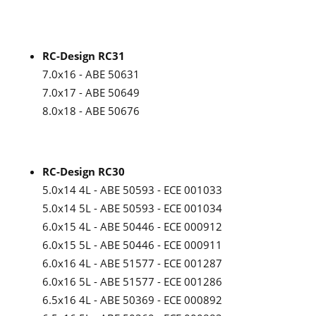
RC-Design RC31
7.0x16 - ABE 50631
7.0x17 - ABE 50649
8.0x18 - ABE 50676
RC-Design RC30
5.0x14 4L - ABE 50593 - ECE 001033
5.0x14 5L - ABE 50593 - ECE 001034
6.0x15 4L - ABE 50446 - ECE 000912
6.0x15 5L - ABE 50446 - ECE 000911
6.0x16 4L - ABE 51577 - ECE 001287
6.0x16 5L - ABE 51577 - ECE 001286
6.5x16 4L - ABE 50369 - ECE 000892