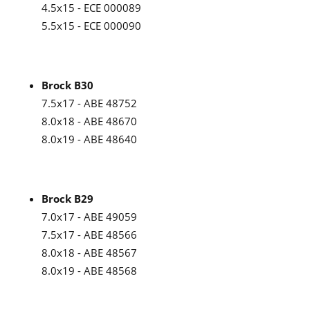
4.5x15 - ECE 000089
5.5x15 - ECE 000090
Brock B30
7.5x17 - ABE 48752
8.0x18 - ABE 48670
8.0x19 - ABE 48640
Brock B29
7.0x17 - ABE 49059
7.5x17 - ABE 48566
8.0x18 - ABE 48567
8.0x19 - ABE 48568