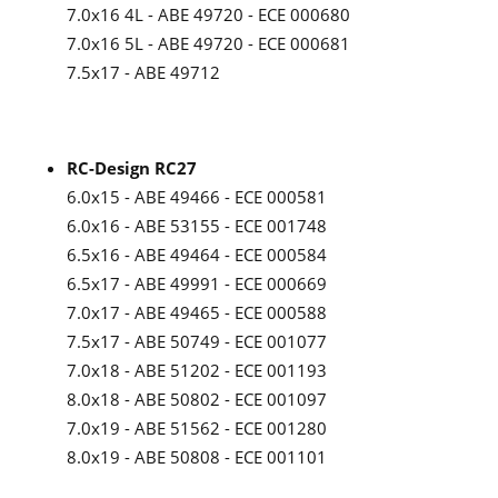
7.0x16 4L - ABE 49720 - ECE 000680
7.0x16 5L - ABE 49720 - ECE 000681
7.5x17 - ABE 49712
RC-Design RC27
6.0x15 - ABE 49466 - ECE 000581
6.0x16 - ABE 53155 - ECE 001748
6.5x16 - ABE 49464 - ECE 000584
6.5x17 - ABE 49991 - ECE 000669
7.0x17 - ABE 49465 - ECE 000588
7.5x17 - ABE 50749 - ECE 001077
7.0x18 - ABE 51202 - ECE 001193
8.0x18 - ABE 50802 - ECE 001097
7.0x19 - ABE 51562 - ECE 001280
8.0x19 - ABE 50808 - ECE 001101