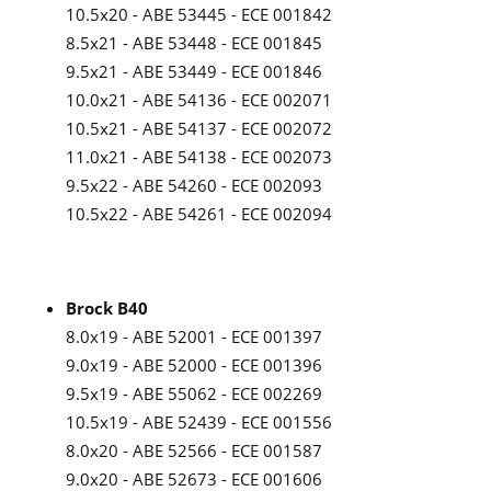
10.5x20 - ABE 53445 - ECE 001842
8.5x21 - ABE 53448 - ECE 001845
9.5x21 - ABE 53449 - ECE 001846
10.0x21 - ABE 54136 - ECE 002071
10.5x21 - ABE 54137 - ECE 002072
11.0x21 - ABE 54138 - ECE 002073
9.5x22 - ABE 54260 - ECE 002093
10.5x22 - ABE 54261 - ECE 002094
Brock B40
8.0x19 - ABE 52001 - ECE 001397
9.0x19 - ABE 52000 - ECE 001396
9.5x19 - ABE 55062 - ECE 002269
10.5x19 - ABE 52439 - ECE 001556
8.0x20 - ABE 52566 - ECE 001587
9.0x20 - ABE 52673 - ECE 001606