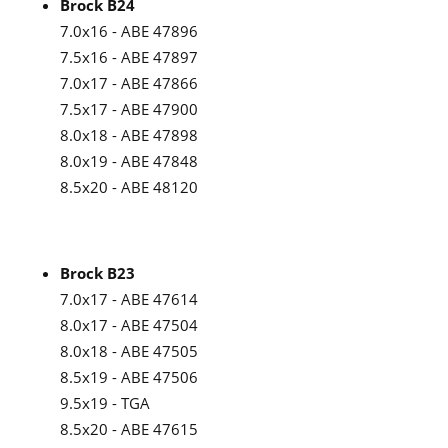
Brock B24
7.0x16 - ABE 47896
7.5x16 - ABE 47897
7.0x17 - ABE 47866
7.5x17 - ABE 47900
8.0x18 - ABE 47898
8.0x19 - ABE 47848
8.5x20 - ABE 48120
Brock B23
7.0x17 - ABE 47614
8.0x17 - ABE 47504
8.0x18 - ABE 47505
8.5x19 - ABE 47506
9.5x19 - TGA
8.5x20 - ABE 47615