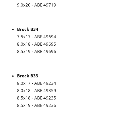
9.0x20 - ABE 49719
Brock B34
7.5x17 - ABE 49694
8.0x18 - ABE 49695
8.5x19 - ABE 49696
Brock B33
8.0x17 - ABE 49234
8.0x18 - ABE 49359
8.5x18 - ABE 49235
8.5x19 - ABE 49236