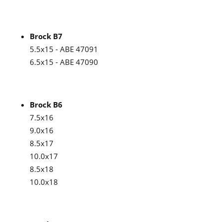
Brock B7
5.5x15 - ABE 47091
6.5x15 - ABE 47090
Brock B6
7.5x16
9.0x16
8.5x17
10.0x17
8.5x18
10.0x18