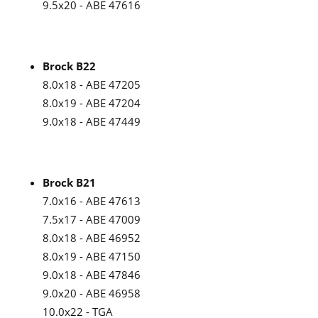
9.5x20 - ABE 47616
Brock B22
8.0x18 - ABE 47205
8.0x19 - ABE 47204
9.0x18 - ABE 47449
Brock B21
7.0x16 - ABE 47613
7.5x17 - ABE 47009
8.0x18 - ABE 46952
8.0x19 - ABE 47150
9.0x18 - ABE 47846
9.0x20 - ABE 46958
10.0x22 - TGA