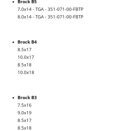
Brock B5
7.0x14 - TGA - 351-071-00-FBTP
8.0x14 - TGA - 351-071-00-FBTP
Brock B4
8.5x17
10.0x17
8.5x18
10.0x18
Brock B3
7.5x16
9.0x19
8.5x17
8.5x18