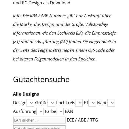
und RC-Design als Download.
Info: Die KBA / ABE Nummer gibt nur Auskunft über
die Marke, das Design und die Größe. Vollständige
Informationen wie den Lochkreis (LK), die Einpresstiefe
(ET) und die Ausführung (AU) finden Sie eingenadelt in
der Seite des Felgenbettes neben einem QR-Code oder
bei älteren Felgenmodellen in den Speichen.
Gutachtensuche
Alle Designs
Design
Größe
Lochkreis
ET
Nabe
Ausführung
Farbe
EAN
ECE / ABE / TTG