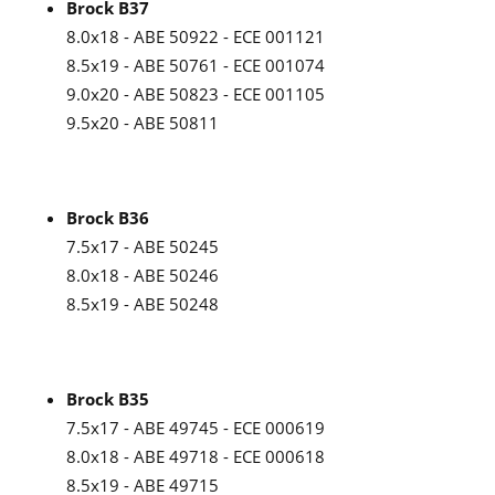
Brock B37
8.0x18 - ABE 50922 - ECE 001121
8.5x19 - ABE 50761 - ECE 001074
9.0x20 - ABE 50823 - ECE 001105
9.5x20 - ABE 50811
Brock B36
7.5x17 - ABE 50245
8.0x18 - ABE 50246
8.5x19 - ABE 50248
Brock B35
7.5x17 - ABE 49745 - ECE 000619
8.0x18 - ABE 49718 - ECE 000618
8.5x19 - ABE 49715