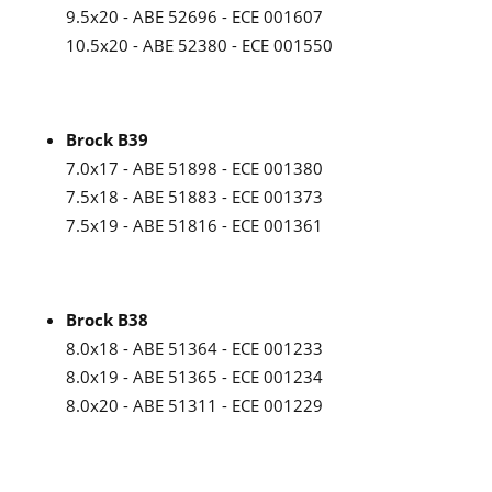
9.5x20 - ABE 52696 - ECE 001607
10.5x20 - ABE 52380 - ECE 001550
Brock B39
7.0x17 - ABE 51898 - ECE 001380
7.5x18 - ABE 51883 - ECE 001373
7.5x19 - ABE 51816 - ECE 001361
Brock B38
8.0x18 - ABE 51364 - ECE 001233
8.0x19 - ABE 51365 - ECE 001234
8.0x20 - ABE 51311 - ECE 001229