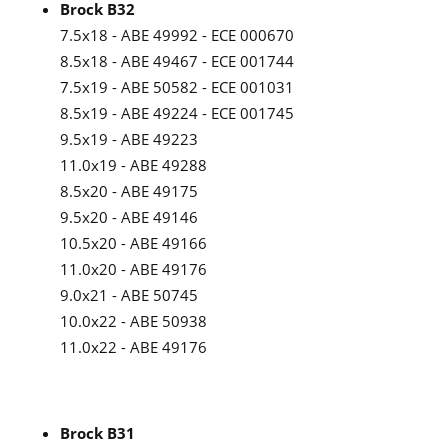
Brock B32
7.5x18 - ABE 49992 - ECE 000670
8.5x18 - ABE 49467 - ECE 001744
7.5x19 - ABE 50582 - ECE 001031
8.5x19 - ABE 49224 - ECE 001745
9.5x19 - ABE 49223
11.0x19 - ABE 49288
8.5x20 - ABE 49175
9.5x20 - ABE 49146
10.5x20 - ABE 49166
11.0x20 - ABE 49176
9.0x21 - ABE 50745
10.0x22 - ABE 50938
11.0x22 - ABE 49176
Brock B31