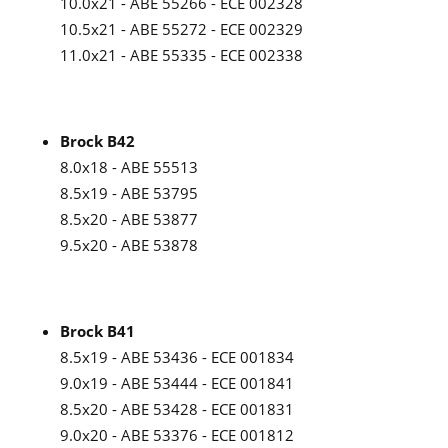
10.0x21 - ABE 55266 - ECE 002328
10.5x21 - ABE 55272 - ECE 002329
11.0x21 - ABE 55335 - ECE 002338
Brock B42
8.0x18 - ABE 55513
8.5x19 - ABE 53795
8.5x20 - ABE 53877
9.5x20 - ABE 53878
Brock B41
8.5x19 - ABE 53436 - ECE 001834
9.0x19 - ABE 53444 - ECE 001841
8.5x20 - ABE 53428 - ECE 001831
9.0x20 - ABE 53376 - ECE 001812