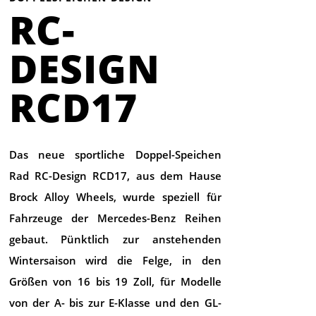
RC-
DESIGN
RCD17
Das neue sportliche Doppel-Speichen
Rad RC-Design RCD17, aus dem Hause
Brock Alloy Wheels, wurde speziell für
Fahrzeuge der Mercedes-Benz Reihen
gebaut. Pünktlich zur anstehenden
Wintersaison wird die Felge, in den
Größen von 16 bis 19 Zoll, für Modelle
von der A- bis zur E-Klasse und den GL-