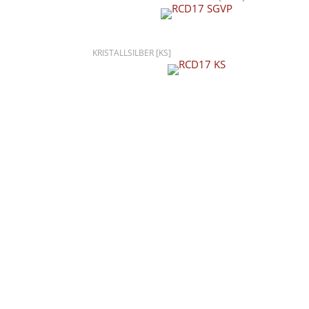
KRISTALLSILBER [KS]