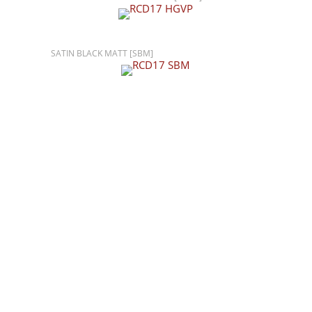
SATIN BLACK MATT [SBM]