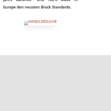
Europe den neusten Brock Standards.