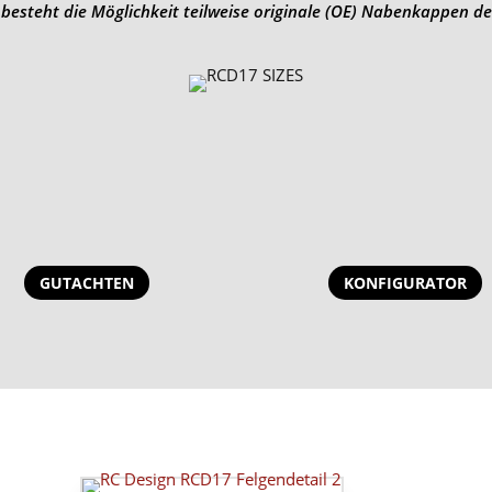
besteht die Möglichkeit teilweise originale (OE) Nabenkappen de
GUTACHTEN
KONFIGURATOR