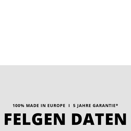
100% MADE IN EUROPE I 5 JAHRE GARANTIE*
FELGEN DATEN