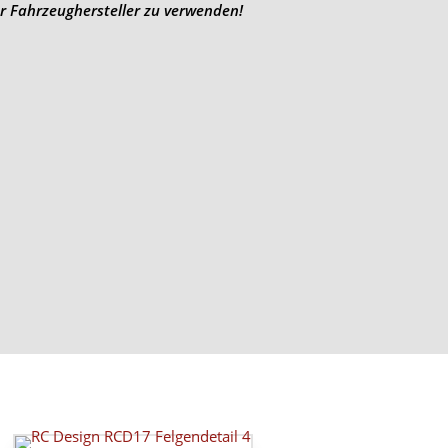
r Fahrzeughersteller zu verwenden!