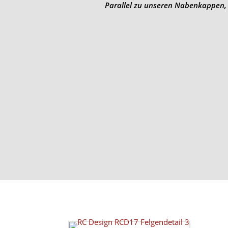
Parallel zu unseren Nabenkappen, 