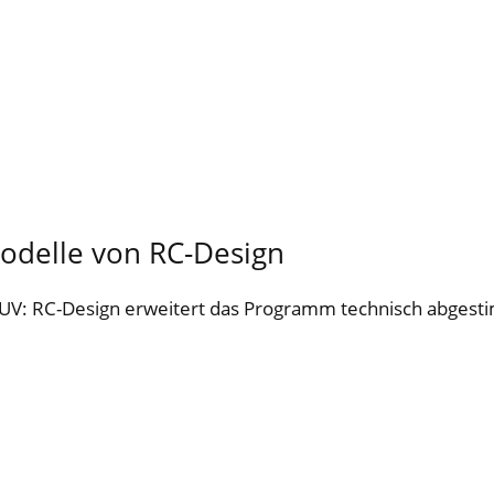
Modelle von RC-Design
: RC-Design erweitert das Programm technisch abgestim