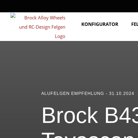
KONFIGURATOR
FE
ALUFELGEN EMPFEHLUNG - 31.10.2024
Brock B4