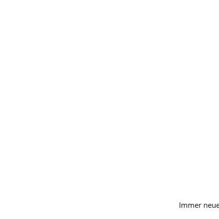
Immer neue