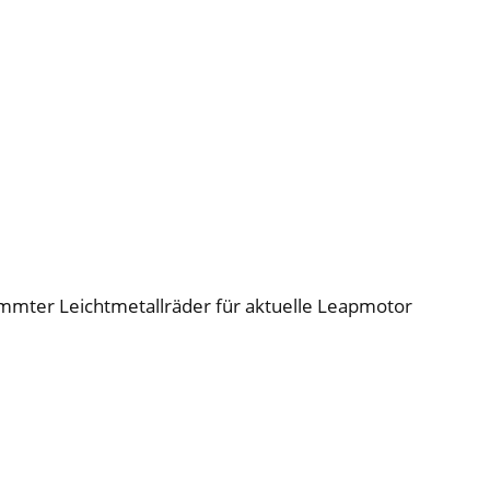
mter Leichtmetallräder für aktuelle Leapmotor