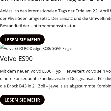
Anlässlich des internationalen Tags der Erde am 22. April
der Pliva-Seen umgesetzt. Der Einsatz und die Umweltiniti
Bestandteil der Unternehmensstruktur.
LESEN SIE MEHR
Volvo ES90
Mit dem neuen Volvo ES90 (Typ 1) erweitert Volvo sein vo
einem konsequent skandinavischen Designansatz. Für dies
die Brock B43 in 21 Zoll – jeweils als abgestimmte Kombi
LESEN SIE MEHR