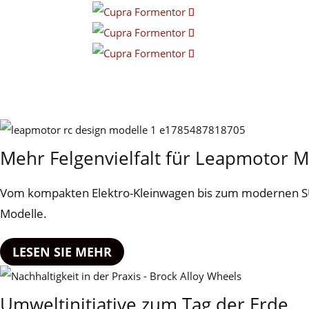
Mehr Felgenvielfalt für Leapmotor 
Vom kompakten Elektro-Kleinwagen bis zum modernen SUV
Modelle.
LESEN SIE MEHR
Umweltinitiative zum Tag der Erde