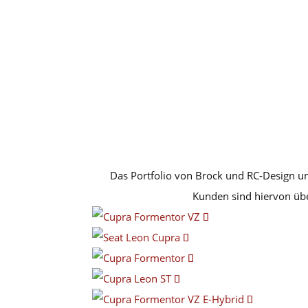
Das Portfolio von Brock und RC-Design umf
Kunden sind hiervon übe