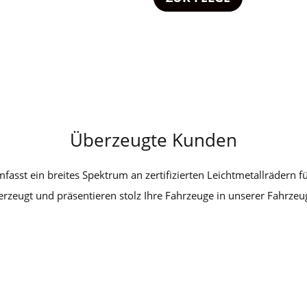
Überzeugte Kunden
asst ein breites Spektrum an zertifizierten Leichtmetallrädern f
rzeugt und präsentieren stolz Ihre Fahrzeuge in unserer Fahrzeu