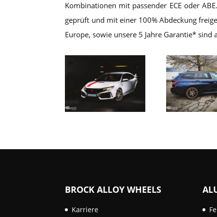
Kombinationen mit passender ECE oder ABE
geprüft und mit einer 100% Abdeckung frei
Europe, sowie unsere 5 Jahre Garantie* sind 
BROCK ALLOY WHEELS
AL
Karriere
Fe