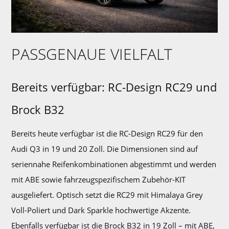
PASSGENAUE VIELFALT
Bereits verfügbar: RC-Design RC29 und
Brock B32
Bereits heute verfügbar ist die RC-Design RC29 für den
Audi Q3 in 19 und 20 Zoll. Die Dimensionen sind auf
seriennahe Reifenkombinationen abgestimmt und werden
mit ABE sowie fahrzeugspezifischem Zubehör-KIT
ausgeliefert. Optisch setzt die RC29 mit Himalaya Grey
Voll-Poliert und Dark Sparkle hochwertige Akzente.
Ebenfalls verfügbar ist die Brock B32 in 19 Zoll – mit ABE,