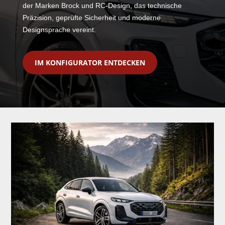
der Marken Brock und RC-Design, das technische
Präzision, geprüfte Sicherheit und moderne
Designsprache vereint.
IM KONFIGURATOR ENTDECKEN