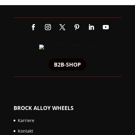
B2B-SHOP
BROCK ALLOY WHEELS
Karriere
Kontakt