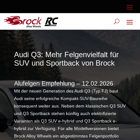
Audi Q3: Mehr Felgenvielfalt für
SUV und Sportback von Brock
Alufelgen Empfehlung – 12.02.2026
Mit der neuen Generation des Audi Q3 (Typ FJ) baut
Audi seine erfolgreiche Kompakt-SUV-Baureihe
konsequent weiter aus. Neben dem klassischen Q3 SUV
und Q3 Sportback stehen künftig auch elektrifizierte
Varianten als Q3 SUV e-hybrid und Q3 Sportback e-
hybrid zur Verfügung. Für alle Modellversionen bietet
Brock Alloy Wheels ein abgestimmtes Felgenportfolio