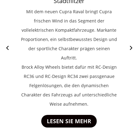
Stadtflitzer
Mit dem neuen Cupra Raval bringt Cupra
frischen Wind in das Segment der
vollelektrischen Kompaktfahrzeuge. Markante
Proportionen, ein selbstbewusstes Design und
der sportliche Charakter prägen seinen
Auftritt.
Brock Alloy Wheels bietet dafür mit RC-Design
RC36 und RC-Design RC34 zwei passgenaue
Felgenlösungen, die den dynamischen
Charakter des Fahrzeugs auf unterschiedliche
Weise aufnehmen.
LESEN SIE MEHR