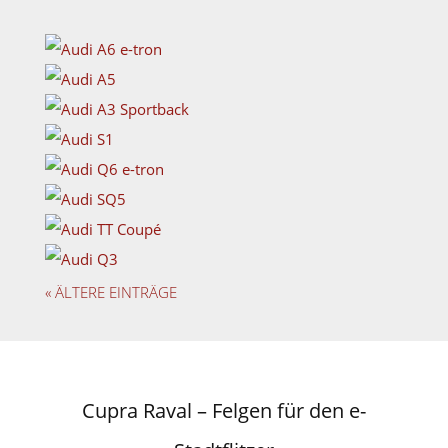
« ÄLTERE EINTRÄGE
Cupra Raval – Felgen für den e-