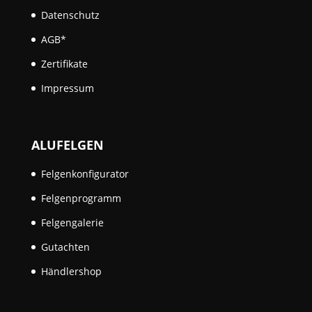
Datenschutz
AGB*
Zertifikate
Impressum
ALUFELGEN
Felgenkonfigurator
Felgenprogramm
Felgengalerie
Gutachten
Händlershop