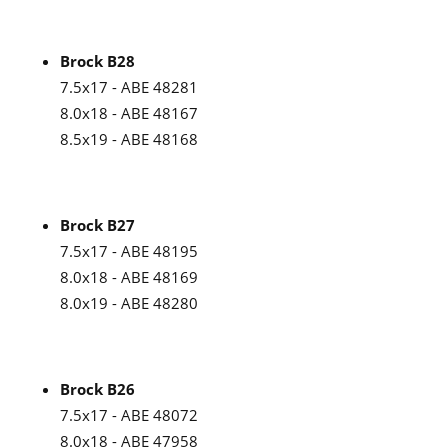
Brock B28
7.5x17 - ABE 48281
8.0x18 - ABE 48167
8.5x19 - ABE 48168
Brock B27
7.5x17 - ABE 48195
8.0x18 - ABE 48169
8.0x19 - ABE 48280
Brock B26
7.5x17 - ABE 48072
8.0x18 - ABE 47958