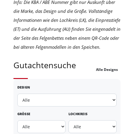
Info: Die KBA / ABE Nummer gibt nur Auskunft über
die Marke, das Design und die Größe. Vollständige
Informationen wie den Lochkreis (LK), die Einpresstiefe
(ET) und die Ausführung (AU) finden Sie eingenadelt in
der Seite des Felgenbettes neben einem QR-Code oder
bei älteren Felgenmodellen in den Speichen.
Gutachtensuche
Alle Designs
DESIGN
GRÖSSE
LOCHKREIS