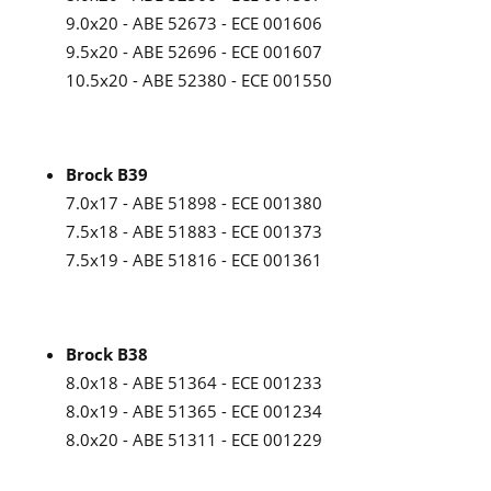
9.0x20 - ABE 52673 - ECE 001606
9.5x20 - ABE 52696 - ECE 001607
10.5x20 - ABE 52380 - ECE 001550
Brock B39
7.0x17 - ABE 51898 - ECE 001380
7.5x18 - ABE 51883 - ECE 001373
7.5x19 - ABE 51816 - ECE 001361
Brock B38
8.0x18 - ABE 51364 - ECE 001233
8.0x19 - ABE 51365 - ECE 001234
8.0x20 - ABE 51311 - ECE 001229