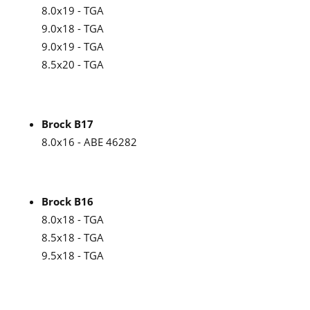
8.0x19 - TGA
9.0x18 - TGA
9.0x19 - TGA
8.5x20 - TGA
Brock B17
8.0x16 - ABE 46282
Brock B16
8.0x18 - TGA
8.5x18 - TGA
9.5x18 - TGA