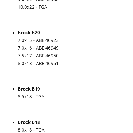
10.0x22 - TGA
Brock B20
7.0x15 - ABE 46923
7.0x16 - ABE 46949
7.5x17 - ABE 46950
8.0x18 - ABE 46951
Brock B19
8.5x18 - TGA
Brock B18
8.0x18 - TGA