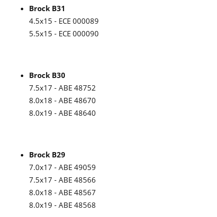
Brock B31
4.5x15 - ECE 000089
5.5x15 - ECE 000090
Brock B30
7.5x17 - ABE 48752
8.0x18 - ABE 48670
8.0x19 - ABE 48640
Brock B29
7.0x17 - ABE 49059
7.5x17 - ABE 48566
8.0x18 - ABE 48567
8.0x19 - ABE 48568