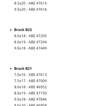
8.5x20 - ABE 47615
9.5x20 - ABE 47616
Brock B22
8.0x18 - ABE 47205
8.0x19 - ABE 47204
9.0x18 - ABE 47449
Brock B21
7.0x16 - ABE 47613
7.5x17 - ABE 47009
8.0x18 - ABE 46952
8.0x19 - ABE 47150
9.0x18 - ABE 47846
9.0x20 - ABE 46958