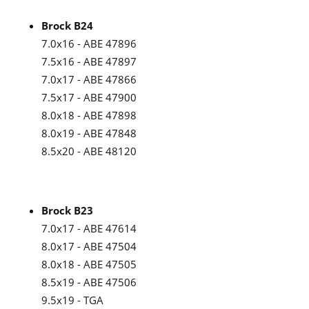
Brock B24
7.0x16 - ABE 47896
7.5x16 - ABE 47897
7.0x17 - ABE 47866
7.5x17 - ABE 47900
8.0x18 - ABE 47898
8.0x19 - ABE 47848
8.5x20 - ABE 48120
Brock B23
7.0x17 - ABE 47614
8.0x17 - ABE 47504
8.0x18 - ABE 47505
8.5x19 - ABE 47506
9.5x19 - TGA