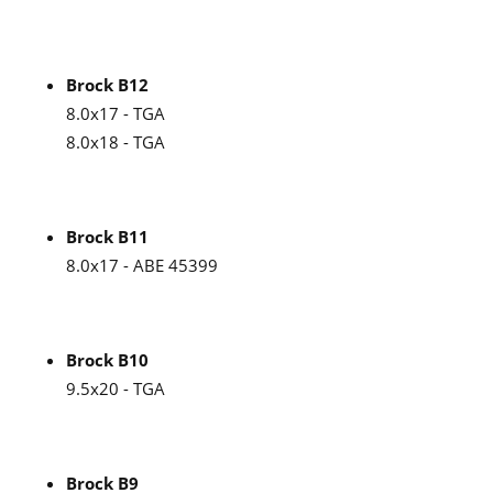
Brock B12
8.0x17 - TGA
8.0x18 - TGA
Brock B11
8.0x17 - ABE 45399
Brock B10
9.5x20 - TGA
Brock B9