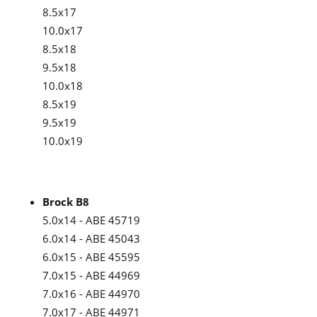
8.5x17
10.0x17
8.5x18
9.5x18
10.0x18
8.5x19
9.5x19
10.0x19
Brock B8
5.0x14 - ABE 45719
6.0x14 - ABE 45043
6.0x15 - ABE 45595
7.0x15 - ABE 44969
7.0x16 - ABE 44970
7.0x17 - ABE 44971