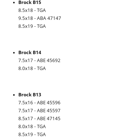
Brock B15
8.5x18 - TGA
9.5x18 - ABA 47147
8.5x19 - TGA
Brock B14
7.5x17 - ABE 45692
8.0x18 - TGA
Brock B13
7.5x16 - ABE 45596
7.5x17 - ABE 45597
8.5x17 - ABE 47145
8.0x18 - TGA
8.5x19 - TGA