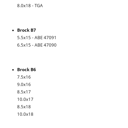
8.0x18 - TGA
Brock B7
5.5x15 - ABE 47091
6.5x15 - ABE 47090
Brock B6
7.5x16
9.0x16
8.5x17
10.0x17
8.5x18
10.0x18