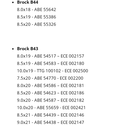
Brock B44
8.0x18 - ABE 55642
8.5x19 - ABE 55386
8.5x20 - ABE 55326
Brock B43
8.0x19 - ABE 54517 – ECE 002157
8.5x19 - ABE 54583 – ECE 002180
10.0x19 - TTG 100102 - ECE 002500
7.5x20 - ABE 54770 - ECE 002200
8.0x20 - ABE 54586 – ECE 002181
8.5x20 - ABE 54623 – ECE 002186
9.0x20 - ABE 54587 – ECE 002182
10.0x20 - ABE 55659 - ECE 002421
8.5x21 - ABE 54439 – ECE 002146
9.0x21 - ABE 54438 – ECE 002147