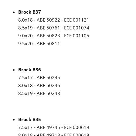
Brock B37
8.0x18 - ABE 50922 - ECE 001121
8.5x19 - ABE 50761 - ECE 001074
9.0x20 - ABE 50823 - ECE 001105
9.5x20 - ABE 50811
Brock B36
7.5x17 - ABE 50245
8.0x18 - ABE 50246
8.5x19 - ABE 50248
Brock B35
7.5x17 - ABE 49745 - ECE 000619
8.0x18 - ABE 49718 - ECE 000618