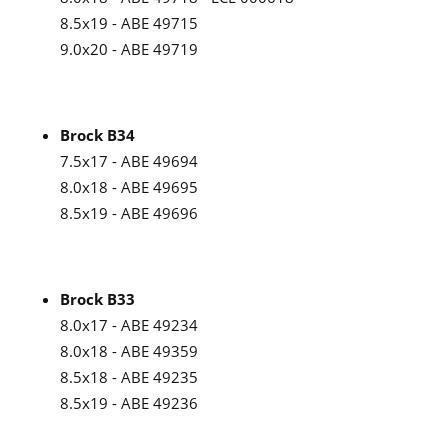
8.5x19 - ABE 49715
9.0x20 - ABE 49719
Brock B34
7.5x17 - ABE 49694
8.0x18 - ABE 49695
8.5x19 - ABE 49696
Brock B33
8.0x17 - ABE 49234
8.0x18 - ABE 49359
8.5x18 - ABE 49235
8.5x19 - ABE 49236