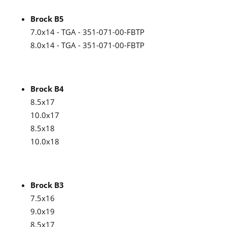
Brock B5
7.0x14 - TGA - 351-071-00-FBTP
8.0x14 - TGA - 351-071-00-FBTP
Brock B4
8.5x17
10.0x17
8.5x18
10.0x18
Brock B3
7.5x16
9.0x19
8.5x17