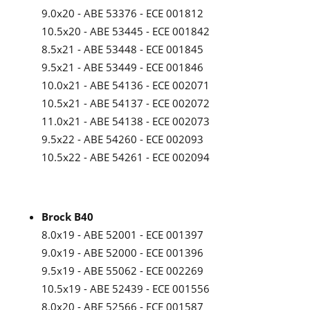
9.0x20 - ABE 53376 - ECE 001812
10.5x20 - ABE 53445 - ECE 001842
8.5x21 - ABE 53448 - ECE 001845
9.5x21 - ABE 53449 - ECE 001846
10.0x21 - ABE 54136 - ECE 002071
10.5x21 - ABE 54137 - ECE 002072
11.0x21 - ABE 54138 - ECE 002073
9.5x22 - ABE 54260 - ECE 002093
10.5x22 - ABE 54261 - ECE 002094
Brock B40
8.0x19 - ABE 52001 - ECE 001397
9.0x19 - ABE 52000 - ECE 001396
9.5x19 - ABE 55062 - ECE 002269
10.5x19 - ABE 52439 - ECE 001556
8.0x20 - ABE 52566 - ECE 001587