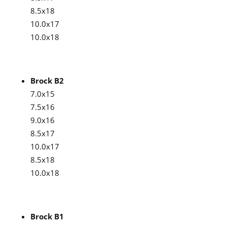
8.5x18
10.0x17
10.0x18
Brock B2
7.0x15
7.5x16
9.0x16
8.5x17
10.0x17
8.5x18
10.0x18
Brock B1