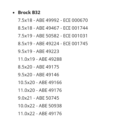
Brock B32
7.5x18 - ABE 49992 - ECE 000670
8.5x18 - ABE 49467 - ECE 001744
7.5x19 - ABE 50582 - ECE 001031
8.5x19 - ABE 49224 - ECE 001745
9.5x19 - ABE 49223
11.0x19 - ABE 49288
8.5x20 - ABE 49175
9.5x20 - ABE 49146
10.5x20 - ABE 49166
11.0x20 - ABE 49176
9.0x21 - ABE 50745
10.0x22 - ABE 50938
11.0x22 - ABE 49176