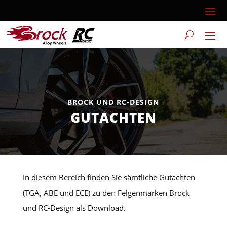
BROCK UND RC-DESIGN
GUTACHTEN
In diesem Bereich finden Sie sämtliche Gutachten
(TGA, ABE und ECE) zu den Felgenmarken Brock
und RC-Design als Download.