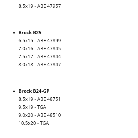
8.5x19 - ABE 47957
Brock B25
6.5x15 - ABE 47899
7.0x16 - ABE 47845
7.5x17 - ABE 47844
8.0x18 - ABE 47847
Brock B24-GP
8.5x19 - ABE 48751
9.5x19 - TGA
9.0x20 - ABE 48510
10.5x20 - TGA