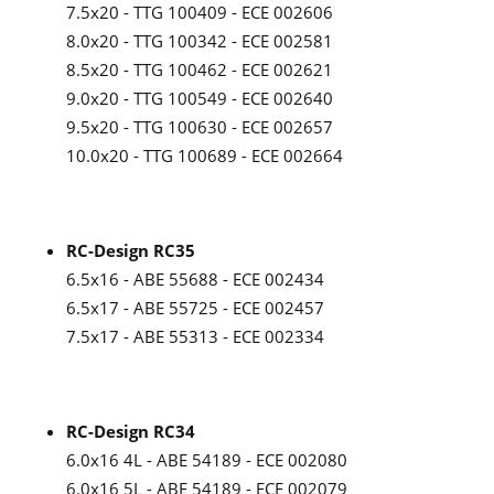
7.5x20 - TTG 100409 - ECE 002606
8.0x20 - TTG 100342 - ECE 002581
8.5x20 - TTG 100462 - ECE 002621
9.0x20 - TTG 100549 - ECE 002640
9.5x20 - TTG 100630 - ECE 002657
10.0x20 - TTG 100689 - ECE 002664
RC-Design RC35
6.5x16 - ABE 55688 - ECE 002434
6.5x17 - ABE 55725 - ECE 002457
7.5x17 - ABE 55313 - ECE 002334
RC-Design RC34
6.0x16 4L - ABE 54189 - ECE 002080
6.0x16 5L - ABE 54189 - ECE 002079