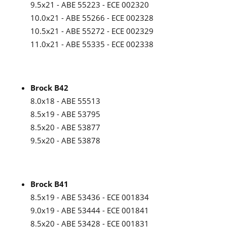
9.5x21 - ABE 55223 - ECE 002320
10.0x21 - ABE 55266 - ECE 002328
10.5x21 - ABE 55272 - ECE 002329
11.0x21 - ABE 55335 - ECE 002338
Brock B42
8.0x18 - ABE 55513
8.5x19 - ABE 53795
8.5x20 - ABE 53877
9.5x20 - ABE 53878
Brock B41
8.5x19 - ABE 53436 - ECE 001834
9.0x19 - ABE 53444 - ECE 001841
8.5x20 - ABE 53428 - ECE 001831