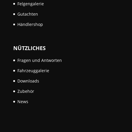
Felgengalerie
Gutachten
Händlershop
NÜTZLICHES
Fragen und Antworten
Fahrzeuggalerie
Downloads
Zubehör
News