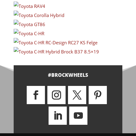
#BROCKWHEELS