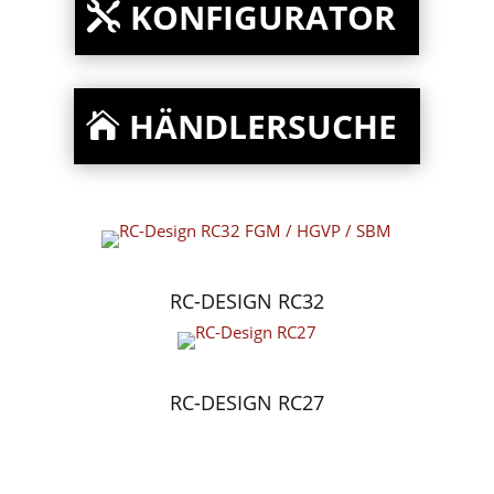
KONFIGURATOR
HÄNDLERSUCHE
RC-DESIGN RC32
RC-DESIGN RC27