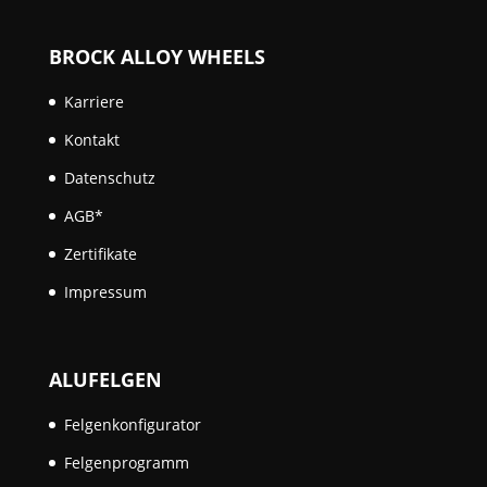
BROCK ALLOY WHEELS
Karriere
Kontakt
Datenschutz
AGB*
Zertifikate
Impressum
ALUFELGEN
Felgenkonfigurator
Felgenprogramm