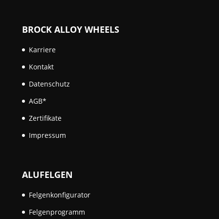
BROCK ALLOY WHEELS
Karriere
Kontakt
Datenschutz
AGB*
Zertifikate
Impressum
ALUFELGEN
Felgenkonfigurator
Felgenprogramm