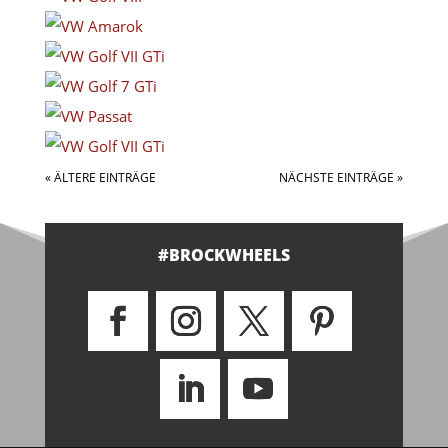
« ÄLTERE EINTRÄGE
NÄCHSTE EINTRÄGE »
#BROCKWHEELS