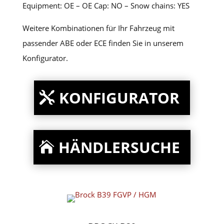
Equipment: OE – OE Cap: NO – Snow chains: YES
Weitere Kombinationen für Ihr Fahrzeug mit
passender ABE oder ECE finden Sie in unserem
Konfigurator.
KONFIGURATOR
HÄNDLERSUCHE