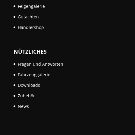
Felgengalerie
Gutachten
Händlershop
NÜTZLICHES
Fragen und Antworten
Fahrzeuggalerie
Downloads
Zubehör
News