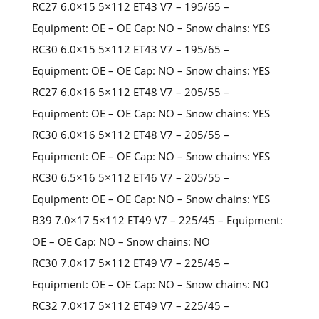
RC27 6.0×15 5×112 ET43 V7 – 195/65 –
Equipment: OE – OE Cap: NO – Snow chains: YES
RC30 6.0×15 5×112 ET43 V7 – 195/65 –
Equipment: OE – OE Cap: NO – Snow chains: YES
RC27 6.0×16 5×112 ET48 V7 – 205/55 –
Equipment: OE – OE Cap: NO – Snow chains: YES
RC30 6.0×16 5×112 ET48 V7 – 205/55 –
Equipment: OE – OE Cap: NO – Snow chains: YES
RC30 6.5×16 5×112 ET46 V7 – 205/55 –
Equipment: OE – OE Cap: NO – Snow chains: YES
B39 7.0×17 5×112 ET49 V7 – 225/45 – Equipment:
OE – OE Cap: NO – Snow chains: NO
RC30 7.0×17 5×112 ET49 V7 – 225/45 –
Equipment: OE – OE Cap: NO – Snow chains: NO
RC32 7.0×17 5×112 ET49 V7 – 225/45 –