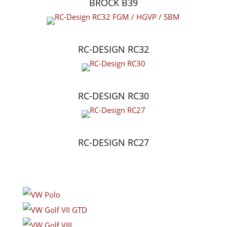
BROCK B39
RC-DESIGN RC32
RC-DESIGN RC30
RC-DESIGN RC27