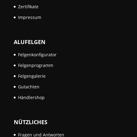
Zertifikate
Impressum
ALUFELGEN
Felgenkonfigurator
Felgenprogramm
Felgengalerie
Gutachten
Händlershop
NÜTZLICHES
Fragen und Antworten