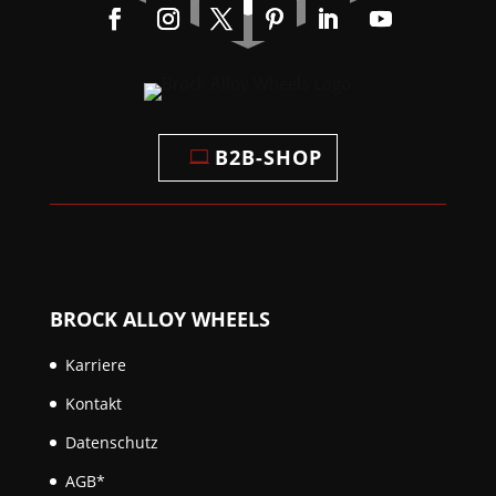
B2B-SHOP
BROCK ALLOY WHEELS
Karriere
Kontakt
Datenschutz
AGB*