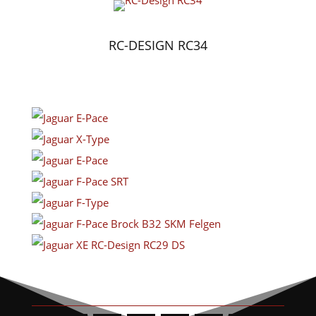
RC-DESIGN RC34