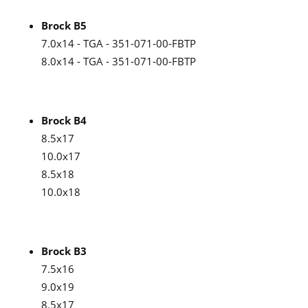
Brock B5
7.0x14 - TGA - 351-071-00-FBTP
8.0x14 - TGA - 351-071-00-FBTP
Brock B4
8.5x17
10.0x17
8.5x18
10.0x18
Brock B3
7.5x16
9.0x19
8.5x17