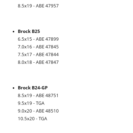
8.5x19 - ABE 47957
Brock B25
6.5x15 - ABE 47899
7.0x16 - ABE 47845
7.5x17 - ABE 47844
8.0x18 - ABE 47847
Brock B24-GP
8.5x19 - ABE 48751
9.5x19 - TGA
9.0x20 - ABE 48510
10.5x20 - TGA