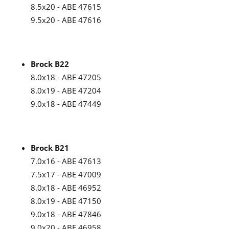
8.5x20 - ABE 47615
9.5x20 - ABE 47616
Brock B22
8.0x18 - ABE 47205
8.0x19 - ABE 47204
9.0x18 - ABE 47449
Brock B21
7.0x16 - ABE 47613
7.5x17 - ABE 47009
8.0x18 - ABE 46952
8.0x19 - ABE 47150
9.0x18 - ABE 47846
9.0x20 - ABE 46958