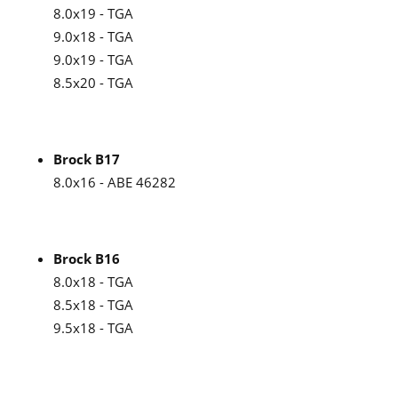
8.0x19 - TGA
9.0x18 - TGA
9.0x19 - TGA
8.5x20 - TGA
Brock B17
8.0x16 - ABE 46282
Brock B16
8.0x18 - TGA
8.5x18 - TGA
9.5x18 - TGA