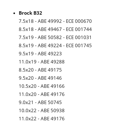
Brock B32
7.5x18 - ABE 49992 - ECE 000670
8.5x18 - ABE 49467 - ECE 001744
7.5x19 - ABE 50582 - ECE 001031
8.5x19 - ABE 49224 - ECE 001745
9.5x19 - ABE 49223
11.0x19 - ABE 49288
8.5x20 - ABE 49175
9.5x20 - ABE 49146
10.5x20 - ABE 49166
11.0x20 - ABE 49176
9.0x21 - ABE 50745
10.0x22 - ABE 50938
11.0x22 - ABE 49176