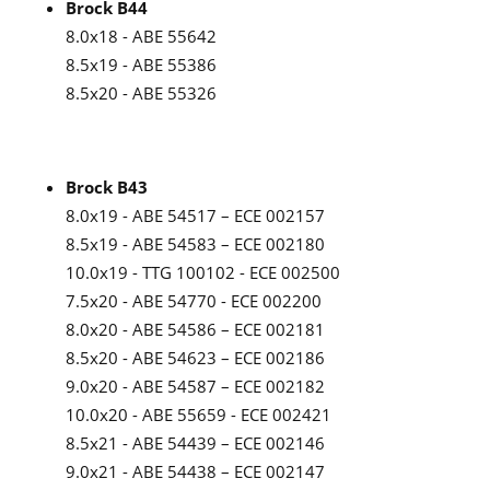
Brock B44
8.0x18 - ABE 55642
8.5x19 - ABE 55386
8.5x20 - ABE 55326
Brock B43
8.0x19 - ABE 54517 – ECE 002157
8.5x19 - ABE 54583 – ECE 002180
10.0x19 - TTG 100102 - ECE 002500
7.5x20 - ABE 54770 - ECE 002200
8.0x20 - ABE 54586 – ECE 002181
8.5x20 - ABE 54623 – ECE 002186
9.0x20 - ABE 54587 – ECE 002182
10.0x20 - ABE 55659 - ECE 002421
8.5x21 - ABE 54439 – ECE 002146
9.0x21 - ABE 54438 – ECE 002147