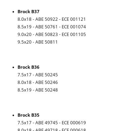
Brock B37
8.0x18 - ABE 50922 - ECE 001121
8.5x19 - ABE 50761 - ECE 001074
9.0x20 - ABE 50823 - ECE 001105
9.5x20 - ABE 50811
Brock B36
7.5x17 - ABE 50245
8.0x18 - ABE 50246
8.5x19 - ABE 50248
Brock B35
7.5x17 - ABE 49745 - ECE 000619
8.0x18 - ABE 49718 - ECE 000618