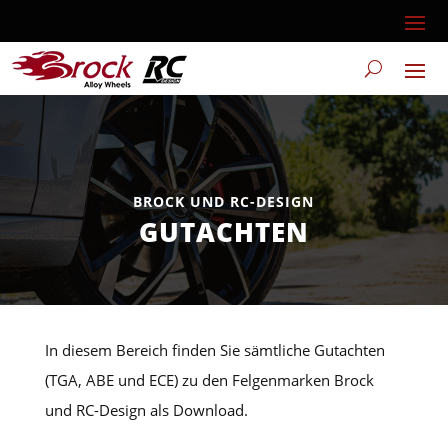
BROCK UND RC-DESIGN
GUTACHTEN
In diesem Bereich finden Sie sämtliche Gutachten
(TGA, ABE und ECE) zu den Felgenmarken Brock
und RC-Design als Download.