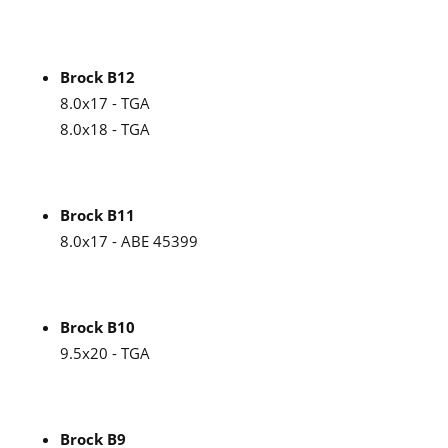
Brock B12
8.0x17 - TGA
8.0x18 - TGA
Brock B11
8.0x17 - ABE 45399
Brock B10
9.5x20 - TGA
Brock B9