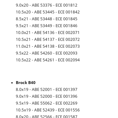
9.0x20 - ABE 53376 - ECE 001812
10.5x20 - ABE 53445 - ECE 001842
8.5x21 - ABE 53448 - ECE 001845
9.5x21 - ABE 53449 - ECE 001846
10.0x21 - ABE 54136 - ECE 002071
10.5x21 - ABE 54137 - ECE 002072
11.0x21 - ABE 54138 - ECE 002073
9.5x22 - ABE 54260 - ECE 002093
10.5x22 - ABE 54261 - ECE 002094
Brock B40
8.0x19 - ABE 52001 - ECE 001397
9.0x19 - ABE 52000 - ECE 001396
9.5x19 - ABE 55062 - ECE 002269
10.5x19 - ABE 52439 - ECE 001556
8.0x20 - ABE 52566 - ECE 001587