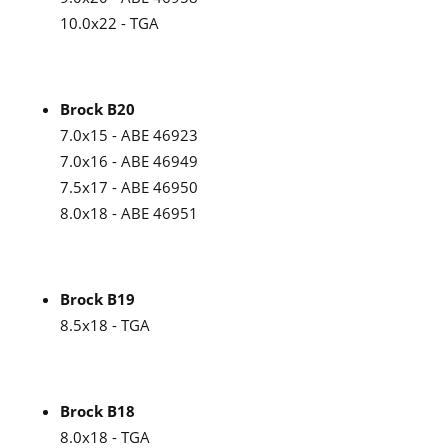
10.0x22 - TGA
Brock B20
7.0x15 - ABE 46923
7.0x16 - ABE 46949
7.5x17 - ABE 46950
8.0x18 - ABE 46951
Brock B19
8.5x18 - TGA
Brock B18
8.0x18 - TGA