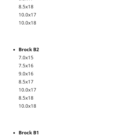
8.5x18
10.0x17
10.0x18
Brock B2
7.0x15
7.5x16
9.0x16
8.5x17
10.0x17
8.5x18
10.0x18
Brock B1