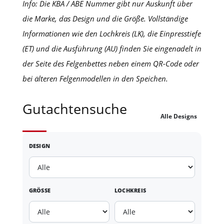
Info: Die KBA / ABE Nummer gibt nur Auskunft über
die Marke, das Design und die Größe. Vollständige
Informationen wie den Lochkreis (LK), die Einpresstiefe
(ET) und die Ausführung (AU) finden Sie eingenadelt in
der Seite des Felgenbettes neben einem QR-Code oder
bei älteren Felgenmodellen in den Speichen.
Gutachtensuche
Alle Designs
DESIGN
GRÖSSE
LOCHKREIS