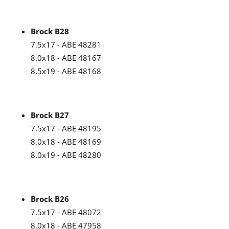
Brock B28
7.5x17 - ABE 48281
8.0x18 - ABE 48167
8.5x19 - ABE 48168
Brock B27
7.5x17 - ABE 48195
8.0x18 - ABE 48169
8.0x19 - ABE 48280
Brock B26
7.5x17 - ABE 48072
8.0x18 - ABE 47958