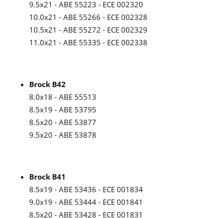
9.5x21 - ABE 55223 - ECE 002320
10.0x21 - ABE 55266 - ECE 002328
10.5x21 - ABE 55272 - ECE 002329
11.0x21 - ABE 55335 - ECE 002338
Brock B42
8.0x18 - ABE 55513
8.5x19 - ABE 53795
8.5x20 - ABE 53877
9.5x20 - ABE 53878
Brock B41
8.5x19 - ABE 53436 - ECE 001834
9.0x19 - ABE 53444 - ECE 001841
8.5x20 - ABE 53428 - ECE 001831