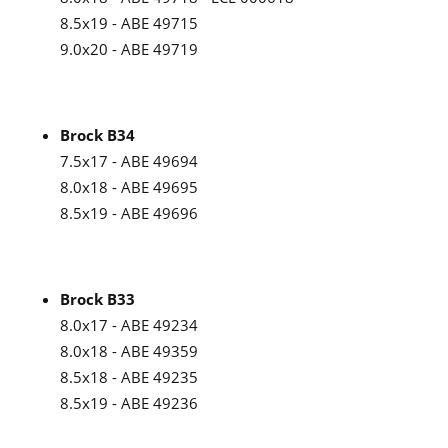
8.5x19 - ABE 49715
9.0x20 - ABE 49719
Brock B34
7.5x17 - ABE 49694
8.0x18 - ABE 49695
8.5x19 - ABE 49696
Brock B33
8.0x17 - ABE 49234
8.0x18 - ABE 49359
8.5x18 - ABE 49235
8.5x19 - ABE 49236