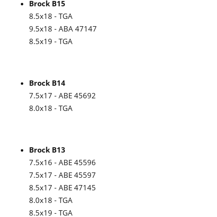
Brock B15
8.5x18 - TGA
9.5x18 - ABA 47147
8.5x19 - TGA
Brock B14
7.5x17 - ABE 45692
8.0x18 - TGA
Brock B13
7.5x16 - ABE 45596
7.5x17 - ABE 45597
8.5x17 - ABE 47145
8.0x18 - TGA
8.5x19 - TGA