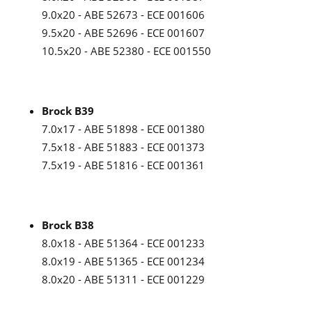
9.0x20 - ABE 52673 - ECE 001606
9.5x20 - ABE 52696 - ECE 001607
10.5x20 - ABE 52380 - ECE 001550
Brock B39
7.0x17 - ABE 51898 - ECE 001380
7.5x18 - ABE 51883 - ECE 001373
7.5x19 - ABE 51816 - ECE 001361
Brock B38
8.0x18 - ABE 51364 - ECE 001233
8.0x19 - ABE 51365 - ECE 001234
8.0x20 - ABE 51311 - ECE 001229