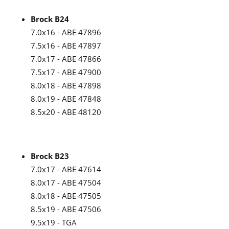
Brock B24
7.0x16 - ABE 47896
7.5x16 - ABE 47897
7.0x17 - ABE 47866
7.5x17 - ABE 47900
8.0x18 - ABE 47898
8.0x19 - ABE 47848
8.5x20 - ABE 48120
Brock B23
7.0x17 - ABE 47614
8.0x17 - ABE 47504
8.0x18 - ABE 47505
8.5x19 - ABE 47506
9.5x19 - TGA