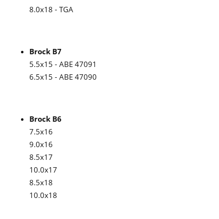
8.0x18 - TGA
Brock B7
5.5x15 - ABE 47091
6.5x15 - ABE 47090
Brock B6
7.5x16
9.0x16
8.5x17
10.0x17
8.5x18
10.0x18