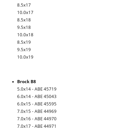
8.5x17
10.0x17
8.5x18
9.5x18
10.0x18
8.5x19
9.5x19
10.0x19
Brock B8
5.0x14 - ABE 45719
6.0x14 - ABE 45043
6.0x15 - ABE 45595
7.0x15 - ABE 44969
7.0x16 - ABE 44970
7.0x17 - ABE 44971