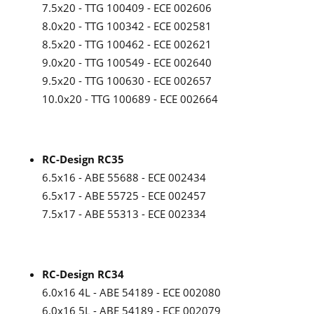
7.5x20 - TTG 100409 - ECE 002606
8.0x20 - TTG 100342 - ECE 002581
8.5x20 - TTG 100462 - ECE 002621
9.0x20 - TTG 100549 - ECE 002640
9.5x20 - TTG 100630 - ECE 002657
10.0x20 - TTG 100689 - ECE 002664
RC-Design RC35
6.5x16 - ABE 55688 - ECE 002434
6.5x17 - ABE 55725 - ECE 002457
7.5x17 - ABE 55313 - ECE 002334
RC-Design RC34
6.0x16 4L - ABE 54189 - ECE 002080
6.0x16 5L - ABE 54189 - ECE 002079