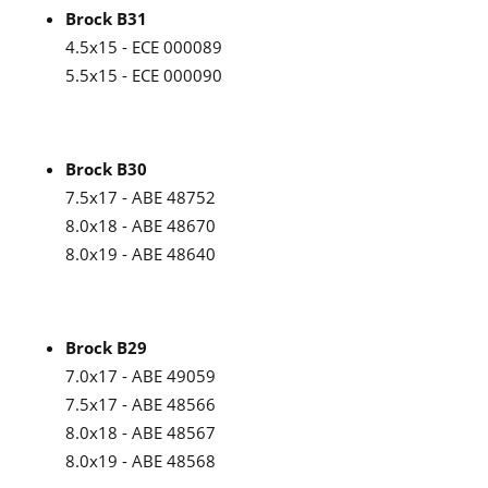
Brock B31
4.5x15 - ECE 000089
5.5x15 - ECE 000090
Brock B30
7.5x17 - ABE 48752
8.0x18 - ABE 48670
8.0x19 - ABE 48640
Brock B29
7.0x17 - ABE 49059
7.5x17 - ABE 48566
8.0x18 - ABE 48567
8.0x19 - ABE 48568