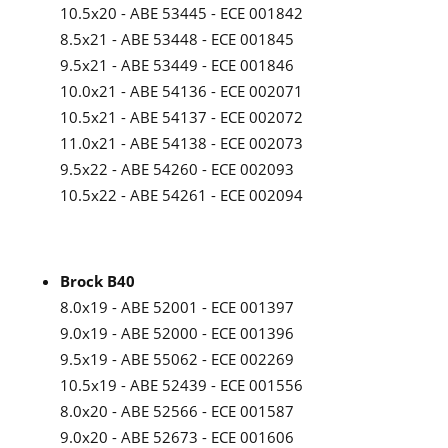
10.5x20 - ABE 53445 - ECE 001842
8.5x21 - ABE 53448 - ECE 001845
9.5x21 - ABE 53449 - ECE 001846
10.0x21 - ABE 54136 - ECE 002071
10.5x21 - ABE 54137 - ECE 002072
11.0x21 - ABE 54138 - ECE 002073
9.5x22 - ABE 54260 - ECE 002093
10.5x22 - ABE 54261 - ECE 002094
Brock B40
8.0x19 - ABE 52001 - ECE 001397
9.0x19 - ABE 52000 - ECE 001396
9.5x19 - ABE 55062 - ECE 002269
10.5x19 - ABE 52439 - ECE 001556
8.0x20 - ABE 52566 - ECE 001587
9.0x20 - ABE 52673 - ECE 001606