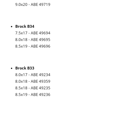
9.0x20 - ABE 49719
Brock B34
7.5x17 - ABE 49694
8.0x18 - ABE 49695
8.5x19 - ABE 49696
Brock B33
8.0x17 - ABE 49234
8.0x18 - ABE 49359
8.5x18 - ABE 49235
8.5x19 - ABE 49236