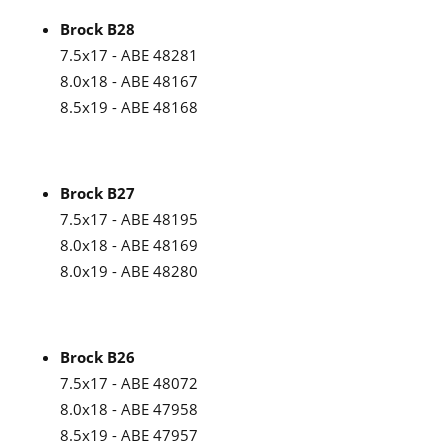
Brock B28
7.5x17 - ABE 48281
8.0x18 - ABE 48167
8.5x19 - ABE 48168
Brock B27
7.5x17 - ABE 48195
8.0x18 - ABE 48169
8.0x19 - ABE 48280
Brock B26
7.5x17 - ABE 48072
8.0x18 - ABE 47958
8.5x19 - ABE 47957