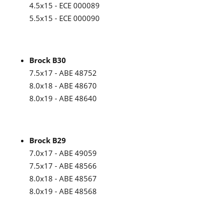
4.5x15 - ECE 000089
5.5x15 - ECE 000090
Brock B30
7.5x17 - ABE 48752
8.0x18 - ABE 48670
8.0x19 - ABE 48640
Brock B29
7.0x17 - ABE 49059
7.5x17 - ABE 48566
8.0x18 - ABE 48567
8.0x19 - ABE 48568