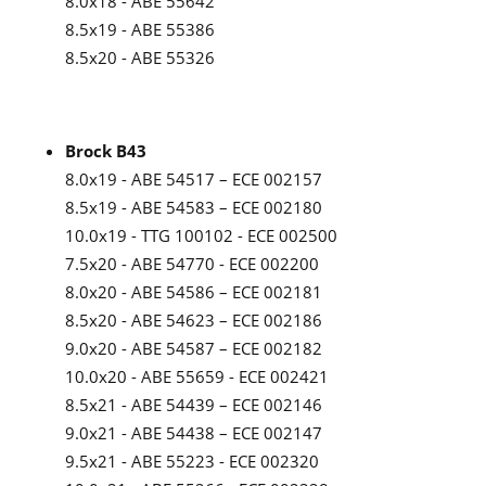
8.0x18 - ABE 55642
8.5x19 - ABE 55386
8.5x20 - ABE 55326
Brock B43
8.0x19 - ABE 54517 – ECE 002157
8.5x19 - ABE 54583 – ECE 002180
10.0x19 - TTG 100102 - ECE 002500
7.5x20 - ABE 54770 - ECE 002200
8.0x20 - ABE 54586 – ECE 002181
8.5x20 - ABE 54623 – ECE 002186
9.0x20 - ABE 54587 – ECE 002182
10.0x20 - ABE 55659 - ECE 002421
8.5x21 - ABE 54439 – ECE 002146
9.0x21 - ABE 54438 – ECE 002147
9.5x21 - ABE 55223 - ECE 002320