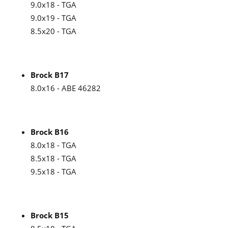
9.0x18 - TGA
9.0x19 - TGA
8.5x20 - TGA
Brock B17
8.0x16 - ABE 46282
Brock B16
8.0x18 - TGA
8.5x18 - TGA
9.5x18 - TGA
Brock B15