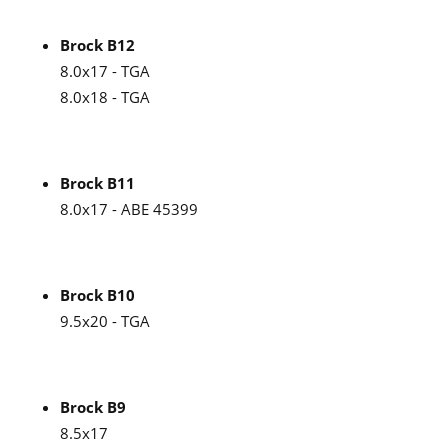
Brock B12
8.0x17 - TGA
8.0x18 - TGA
Brock B11
8.0x17 - ABE 45399
Brock B10
9.5x20 - TGA
Brock B9
8.5x17