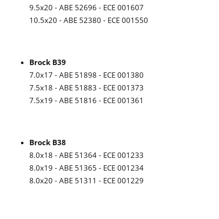
9.5x20 - ABE 52696 - ECE 001607
10.5x20 - ABE 52380 - ECE 001550
Brock B39
7.0x17 - ABE 51898 - ECE 001380
7.5x18 - ABE 51883 - ECE 001373
7.5x19 - ABE 51816 - ECE 001361
Brock B38
8.0x18 - ABE 51364 - ECE 001233
8.0x19 - ABE 51365 - ECE 001234
8.0x20 - ABE 51311 - ECE 001229