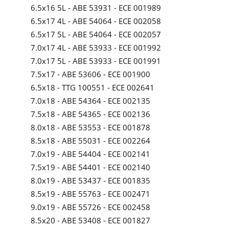
6.5x16 5L - ABE 53931 - ECE 001989
6.5x17 4L - ABE 54064 - ECE 002058
6.5x17 5L - ABE 54064 - ECE 002057
7.0x17 4L - ABE 53933 - ECE 001992
7.0x17 5L - ABE 53933 - ECE 001991
7.5x17 - ABE 53606 - ECE 001900
6.5x18 - TTG 100551 - ECE 002641
7.0x18 - ABE 54364 - ECE 002135
7.5x18 - ABE 54365 - ECE 002136
8.0x18 - ABE 53553 - ECE 001878
8.5x18 - ABE 55031 - ECE 002264
7.0x19 - ABE 54404 - ECE 002141
7.5x19 - ABE 54401 - ECE 002140
8.0x19 - ABE 53437 - ECE 001835
8.5x19 - ABE 55763 - ECE 002471
9.0x19 - ABE 55726 - ECE 002458
8.5x20 - ABE 53408 - ECE 001827