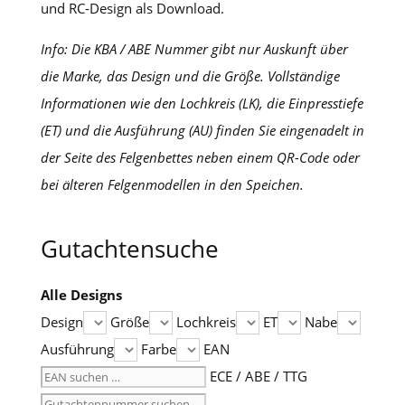
und RC-Design als Download.
Info: Die KBA / ABE Nummer gibt nur Auskunft über
die Marke, das Design und die Größe. Vollständige
Informationen wie den Lochkreis (LK), die Einpresstiefe
(ET) und die Ausführung (AU) finden Sie eingenadelt in
der Seite des Felgenbettes neben einem QR-Code oder
bei älteren Felgenmodellen in den Speichen.
Gutachtensuche
Alle Designs
Design
Größe
Lochkreis
ET
Nabe
Ausführung
Farbe
EAN
ECE / ABE / TTG