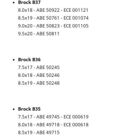
Brock B37
8.0x18 - ABE 50922 - ECE 001121
8.5x19 - ABE 50761 - ECE 001074
9.0x20 - ABE 50823 - ECE 001105
9.5x20 - ABE 50811
Brock B36
7.5x17 - ABE 50245
8.0x18 - ABE 50246
8.5x19 - ABE 50248
Brock B35
7.5x17 - ABE 49745 - ECE 000619
8.0x18 - ABE 49718 - ECE 000618
8.5x19 - ABE 49715