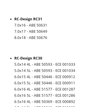
RC-Design RC31
7.0x16 - ABE 50631
7.0x17 - ABE 50649
8.0x18 - ABE 50676
RC-Design RC30
5.0x14 4L - ABE 50593 - ECE 001033
5.0x14 5L - ABE 50593 - ECE 001034
6.0x15 4L - ABE 50446 - ECE 000912
6.0x15 5L - ABE 50446 - ECE 000911
6.0x16 4L - ABE 51577 - ECE 001287
6.0x16 5L - ABE 51577 - ECE 001286
6.5x16 4L - ABE 50369 - ECE 000892