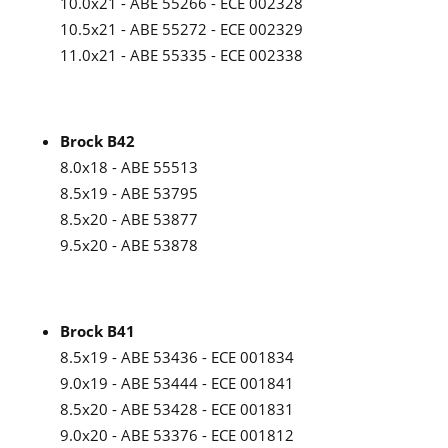
10.0x21 - ABE 55266 - ECE 002328
10.5x21 - ABE 55272 - ECE 002329
11.0x21 - ABE 55335 - ECE 002338
Brock B42
8.0x18 - ABE 55513
8.5x19 - ABE 53795
8.5x20 - ABE 53877
9.5x20 - ABE 53878
Brock B41
8.5x19 - ABE 53436 - ECE 001834
9.0x19 - ABE 53444 - ECE 001841
8.5x20 - ABE 53428 - ECE 001831
9.0x20 - ABE 53376 - ECE 001812