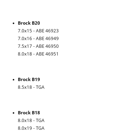
Brock B20
7.0x15 - ABE 46923
7.0x16 - ABE 46949
7.5x17 - ABE 46950
8.0x18 - ABE 46951
Brock B19
8.5x18 - TGA
Brock B18
8.0x18 - TGA
8.0x19 - TGA