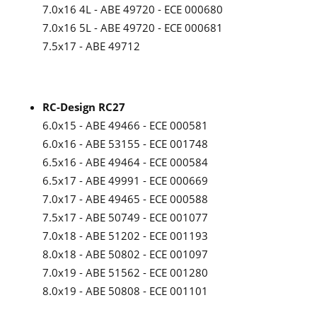
7.0x16 4L - ABE 49720 - ECE 000680
7.0x16 5L - ABE 49720 - ECE 000681
7.5x17 - ABE 49712
RC-Design RC27
6.0x15 - ABE 49466 - ECE 000581
6.0x16 - ABE 53155 - ECE 001748
6.5x16 - ABE 49464 - ECE 000584
6.5x17 - ABE 49991 - ECE 000669
7.0x17 - ABE 49465 - ECE 000588
7.5x17 - ABE 50749 - ECE 001077
7.0x18 - ABE 51202 - ECE 001193
8.0x18 - ABE 50802 - ECE 001097
7.0x19 - ABE 51562 - ECE 001280
8.0x19 - ABE 50808 - ECE 001101