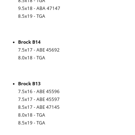
8.5x18 - TGA
9.5x18 - ABA 47147
8.5x19 - TGA
Brock B14
7.5x17 - ABE 45692
8.0x18 - TGA
Brock B13
7.5x16 - ABE 45596
7.5x17 - ABE 45597
8.5x17 - ABE 47145
8.0x18 - TGA
8.5x19 - TGA