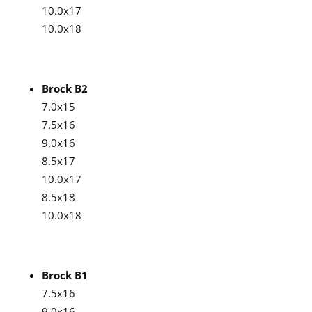
10.0x17
10.0x18
Brock B2
7.0x15
7.5x16
9.0x16
8.5x17
10.0x17
8.5x18
10.0x18
Brock B1
7.5x16
9.0x16