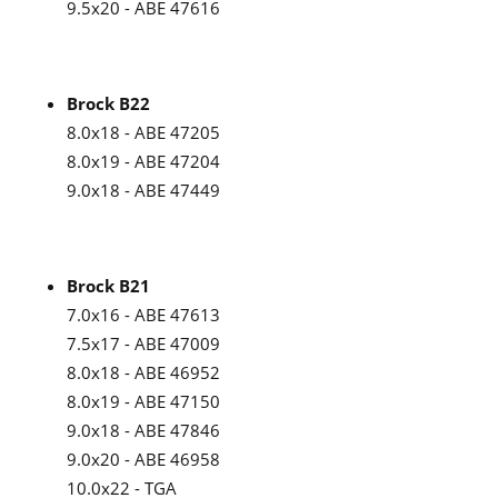
9.5x20 - ABE 47616
Brock B22
8.0x18 - ABE 47205
8.0x19 - ABE 47204
9.0x18 - ABE 47449
Brock B21
7.0x16 - ABE 47613
7.5x17 - ABE 47009
8.0x18 - ABE 46952
8.0x19 - ABE 47150
9.0x18 - ABE 47846
9.0x20 - ABE 46958
10.0x22 - TGA