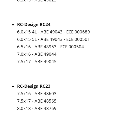
RC-Design RC24
6.0x15 4L - ABE 49043 - ECE 000689
6.0x15 5L - ABE 49043 - ECE 000501
6.5x16 - ABE 48953 - ECE 000504
7.0x16 - ABE 49044
7.5x17 - ABE 49045
RC-Design RC23
7.5x16 - ABE 48603
7.5x17 - ABE 48565
8.0x18 - ABE 48769