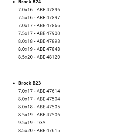
Brock B24
7.0x16 - ABE 47896
7.5x16 - ABE 47897
7.0x17 - ABE 47866
7.5x17 - ABE 47900
8.0x18 - ABE 47898
8.0x19 - ABE 47848
8.5x20 - ABE 48120
Brock B23
7.0x17 - ABE 47614
8.0x17 - ABE 47504
8.0x18 - ABE 47505
8.5x19 - ABE 47506
9.5x19 - TGA
8.5x20 - ABE 47615