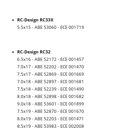
RC-Design RC33X
5.5x15 - ABE 53060 - ECE 001719
RC-Design RC32
6.5x16 - ABE 52172 - ECE 001457
7.0x17 - ABE 52202 - ECE 001470
7.5x17 - ABE 52869 - ECE 001669
7.0x18 - ABE 52897 - ECE 001681
7.5x18 - ABE 52239 - ECE 001490
8.0x18 - ABE 52898 - ECE 001682
9.0x18 - ABE 53601 - ECE 001899
7.5x19 - ABE 52870 - ECE 001670
8.0x19 - ABE 52203 - ECE 001471
8.5x19 - ABE 53983 - ECE 002008