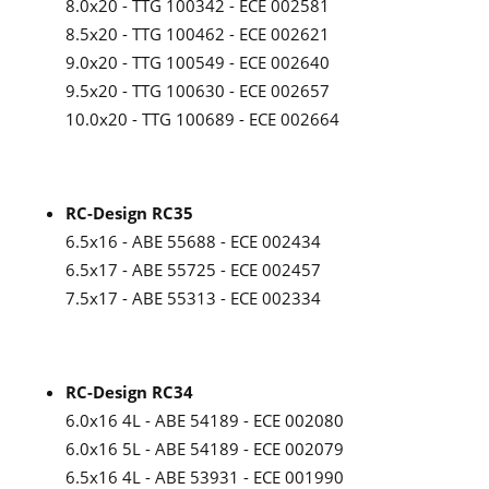
8.0x20 - TTG 100342 - ECE 002581
8.5x20 - TTG 100462 - ECE 002621
9.0x20 - TTG 100549 - ECE 002640
9.5x20 - TTG 100630 - ECE 002657
10.0x20 - TTG 100689 - ECE 002664
RC-Design RC35
6.5x16 - ABE 55688 - ECE 002434
6.5x17 - ABE 55725 - ECE 002457
7.5x17 - ABE 55313 - ECE 002334
RC-Design RC34
6.0x16 4L - ABE 54189 - ECE 002080
6.0x16 5L - ABE 54189 - ECE 002079
6.5x16 4L - ABE 53931 - ECE 001990