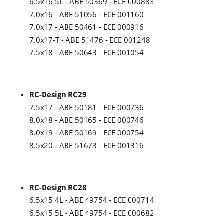
6.5x16 5L - ABE 50369 - ECE 000883
7.0x16 - ABE 51056 - ECE 001160
7.0x17 - ABE 50461 - ECE 000916
7.0x17-T - ABE 51476 - ECE 001248
7.5x18 - ABE 50643 - ECE 001054
RC-Design RC29
7.5x17 - ABE 50181 - ECE 000736
8.0x18 - ABE 50165 - ECE 000746
8.0x19 - ABE 50169 - ECE 000754
8.5x20 - ABE 51673 - ECE 001316
RC-Design RC28
6.5x15 4L - ABE 49754 - ECE 000714
6.5x15 5L - ABE 49754 - ECE 000682