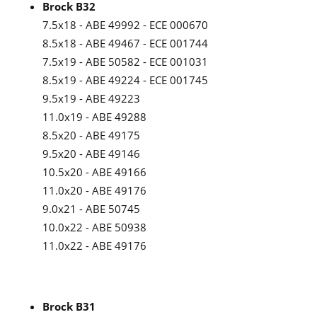
Brock B32
7.5x18 - ABE 49992 - ECE 000670
8.5x18 - ABE 49467 - ECE 001744
7.5x19 - ABE 50582 - ECE 001031
8.5x19 - ABE 49224 - ECE 001745
9.5x19 - ABE 49223
11.0x19 - ABE 49288
8.5x20 - ABE 49175
9.5x20 - ABE 49146
10.5x20 - ABE 49166
11.0x20 - ABE 49176
9.0x21 - ABE 50745
10.0x22 - ABE 50938
11.0x22 - ABE 49176
Brock B31