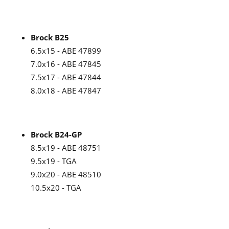
Brock B25
6.5x15 - ABE 47899
7.0x16 - ABE 47845
7.5x17 - ABE 47844
8.0x18 - ABE 47847
Brock B24-GP
8.5x19 - ABE 48751
9.5x19 - TGA
9.0x20 - ABE 48510
10.5x20 - TGA