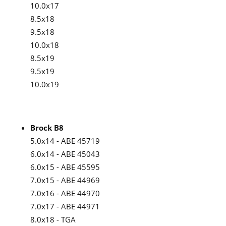
10.0x17
8.5x18
9.5x18
10.0x18
8.5x19
9.5x19
10.0x19
Brock B8
5.0x14 - ABE 45719
6.0x14 - ABE 45043
6.0x15 - ABE 45595
7.0x15 - ABE 44969
7.0x16 - ABE 44970
7.0x17 - ABE 44971
8.0x18 - TGA