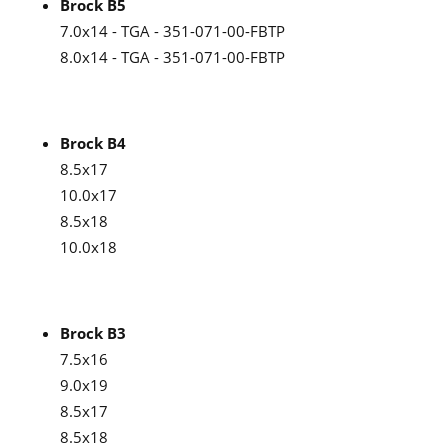
Brock B5
7.0x14 - TGA - 351-071-00-FBTP
8.0x14 - TGA - 351-071-00-FBTP
Brock B4
8.5x17
10.0x17
8.5x18
10.0x18
Brock B3
7.5x16
9.0x19
8.5x17
8.5x18