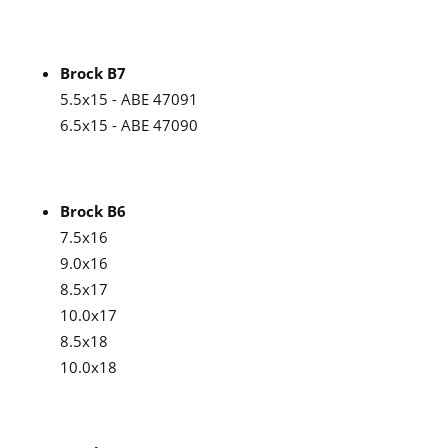
Brock B7
5.5x15 - ABE 47091
6.5x15 - ABE 47090
Brock B6
7.5x16
9.0x16
8.5x17
10.0x17
8.5x18
10.0x18